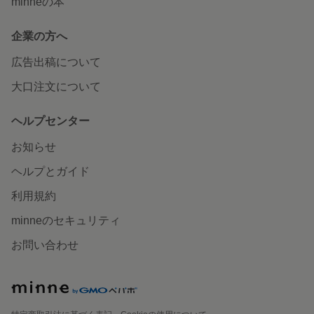
minneの本
企業の方へ
広告出稿について
大口注文について
ヘルプセンター
お知らせ
ヘルプとガイド
利用規約
minneのセキュリティ
お問い合わせ