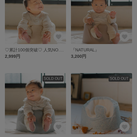
♡累計100個突破♡ 人気NO.3 『KINARI』
『NATURAL』
2,999円
3,200円
SOLD OUT
SOLD OUT