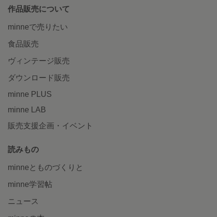
作品販売について
minneで売りたい
食品販売
ヴィンテージ販売
ダウンロード販売
minne PLUS
minne LAB
販売支援企画・イベント
読みもの
minneとものづくりと
minne学習帖
ニュース