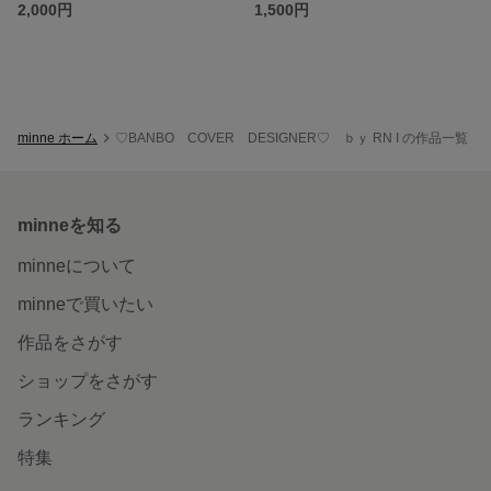
2,000円
1,500円
minne ホーム
♡BANBO COVER DESIGNER♡ ｂｙ RN I の作品一覧
minneを知る
minneについて
minneで買いたい
作品をさがす
ショップをさがす
ランキング
特集