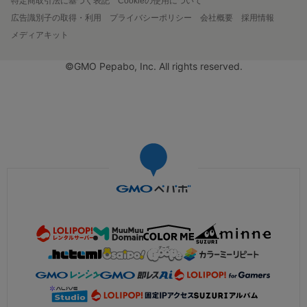
特定商取引法に基づく表記
Cookieの使用について
広告識別子の取得・利用
プライバシーポリシー
会社概要
採用情報
メディアキット
©GMO Pepabo, Inc. All rights reserved.