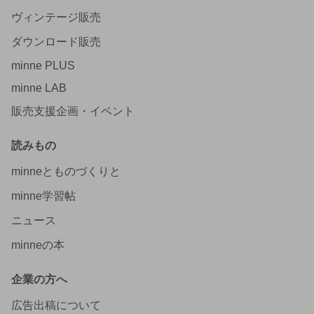
ヴィンテージ販売
ダウンロード販売
minne PLUS
minne LAB
販売支援企画・イベント
読みもの
minneとものづくりと
minne学習帖
ニュース
minneの本
企業の方へ
広告出稿について