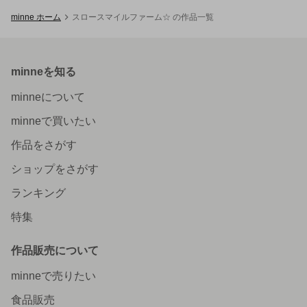
minne ホーム
スロースマイルファーム☆ の作品一覧
minneを知る
minneについて
minneで買いたい
作品をさがす
ショップをさがす
ランキング
特集
作品販売について
minneで売りたい
食品販売