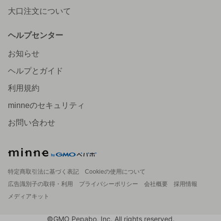
大口注文について
ヘルプセンター
お知らせ
ヘルプとガイド
利用規約
minneのセキュリティ
お問い合わせ
特定商取引法に基づく表記
Cookieの使用について
広告識別子の取得・利用
プライバシーポリシー
会社概要
採用情報
メディアキット
©GMO Pepabo, Inc. All rights reserved.