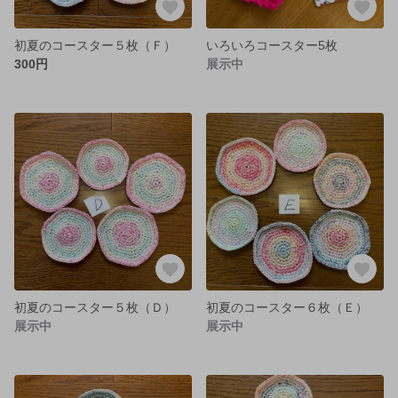
初夏のコースター５枚（Ｆ）
いろいろコースター5枚
300円
展示中
初夏のコースター５枚（Ｄ）
初夏のコースター６枚（Ｅ）
展示中
展示中