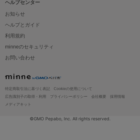
ヘルプセンター
お知らせ
ヘルプとガイド
利用規約
minneのセキュリティ
お問い合わせ
特定商取引法に基づく表記
Cookieの使用について
広告識別子の取得・利用
プライバシーポリシー
会社概要
採用情報
メディアキット
©GMO Pepabo, Inc. All rights reserved.