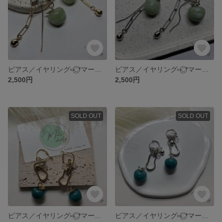
ピアス／イヤリング⑅◡̈⃝*マーブルカラースモーキーグリーン 【⋆⸜マーブル着せ替えりんご ⸝⋆】レジン アクセサリー ピアス イヤリング りんご 青りんご 推し活
ピアス／イヤリング⑅◡̈⃝*マーブルカラースモーキーグリーン 【⋆⸜マーブル着せ替えりんご ⸝⋆】レジン アクセサリー ピアス イヤリング りんご 青りんご 推し活
2,500円
2,500円
SOLD OUT
SOLD OUT
ピアス／イヤリング⑅◡̈⃝*マーブルカラーリバーブルー【⋆⸜マーブル着せ替えりんご ⸝⋆】レジン アクセサリー ピアス イヤリング りんご 青りんご 推し活
ピアス／イヤリング⑅◡̈⃝*マーブルカラーリバーブルー【⋆⸜マーブル着せ替えりんご ⸝⋆】レジン アクセサリー ピアス イヤリング りんご 青りんご 推し活