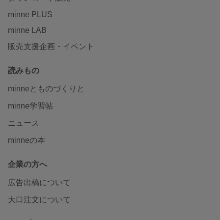
minne PLUS
minne LAB
販売支援企画・イベント
読みもの
minneとものづくりと
minne学習帖
ニュース
minneの本
企業の方へ
広告出稿について
大口注文について