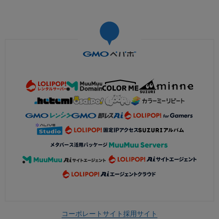
コーポレートサイト
採用サイト