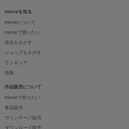
minneを知る
minneについて
minneで買いたい
作品をさがす
ショップをさがす
ランキング
特集
作品販売について
minneで売りたい
食品販売
ヴィンテージ販売
ダウンロード販売