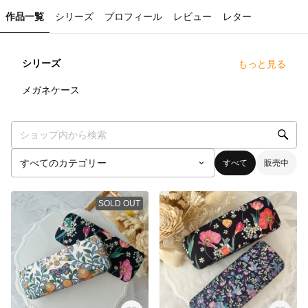
作品一覧
シリーズ
プロフィール
レビュー
レター
シリーズ
もっと見る
3
点
メガネケース
すべて
販売中
SOLD OUT