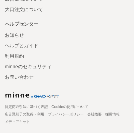
大口注文について
ヘルプセンター
お知らせ
ヘルプとガイド
利用規約
minneのセキュリティ
お問い合わせ
特定商取引法に基づく表記
Cookieの使用について
広告識別子の取得・利用
プライバシーポリシー
会社概要
採用情報
メディアキット