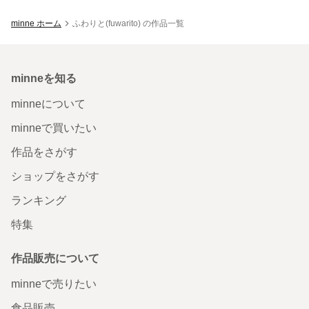
minne ホーム
ふわりと(fuwarito) の作品一覧
minneを知る
minneについて
minneで買いたい
作品をさがす
ショップをさがす
ランキング
特集
作品販売について
minneで売りたい
食品販売