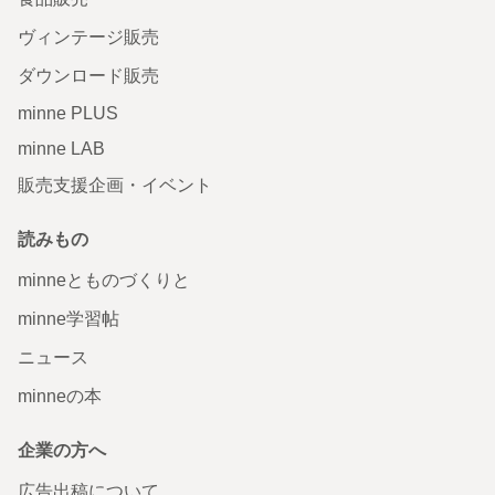
ヴィンテージ販売
ダウンロード販売
minne PLUS
minne LAB
販売支援企画・イベント
読みもの
minneとものづくりと
minne学習帖
ニュース
minneの本
企業の方へ
広告出稿について