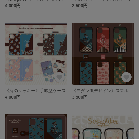
4,000円
3,500円
《海のクッキー》手帳型ケース
《モダン風デザイン》スマホケース
4,000円
3,500円