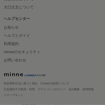
大口注文について
ヘルプセンター
お知らせ
ヘルプとガイド
利用規約
minneのセキュリティ
お問い合わせ
特定商取引法に基づく表記
Cookieの使用について
広告識別子の取得・利用
プライバシーポリシー
会社概要
採用情報
メディアキット