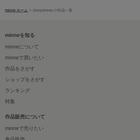
minne ホーム
sleepsheep の作品一覧
minneを知る
minneについて
minneで買いたい
作品をさがす
ショップをさがす
ランキング
特集
作品販売について
minneで売りたい
食品販売