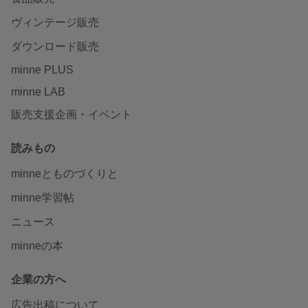
ヴィンテージ販売
ダウンロード販売
minne PLUS
minne LAB
販売支援企画・イベント
読みもの
minneとものづくりと
minne学習帖
ニュース
minneの本
企業の方へ
広告出稿について