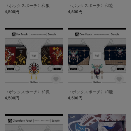
〈ボックスポーチ〉和狼
〈ボックスポーチ〉和鷲
4,500円
4,500円
〈ボックスポーチ〉和狐
〈ボックスポーチ〉和鹿
4,500円
4,500円