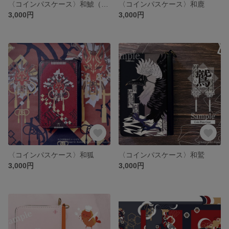
〈コインパスケース〉和鯱（シャチ）
〈コインパスケース〉和鹿
3,000円
3,000円
〈コインパスケース〉和狐
〈コインパスケース〉和鷲
3,000円
3,000円