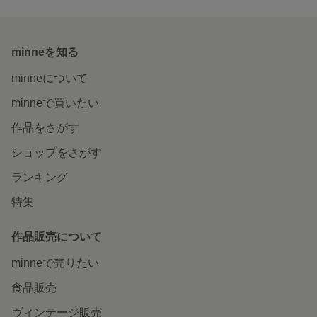
minneを知る
minneについて
minneで買いたい
作品をさがす
ショップをさがす
ランキング
特集
作品販売について
minneで売りたい
食品販売
ヴィンテージ販売