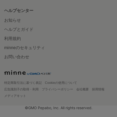
ヘルプセンター
お知らせ
ヘルプとガイド
利用規約
minneのセキュリティ
お問い合わせ
特定商取引法に基づく表記
Cookieの使用について
広告識別子の取得・利用
プライバシーポリシー
会社概要
採用情報
メディアキット
©GMO Pepabo, Inc. All rights reserved.