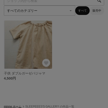
すべて
販売中
子供 ダブルガーゼパジャマ
4,500円
minne ホーム
SLEEPEEES'S GALLERY の作品一覧