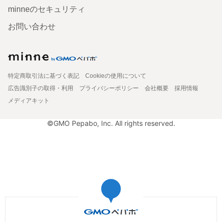
minneのセキュリティ
お問い合わせ
特定商取引法に基づく表記
Cookieの使用について
広告識別子の取得・利用
プライバシーポリシー
会社概要
採用情報
メディアキット
©GMO Pepabo, Inc. All rights reserved.