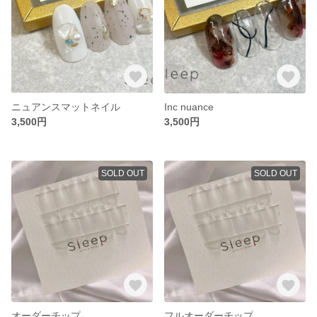
ニュアンスマットネイル
Inc nuance
3,500円
3,500円
SOLD OUT
SOLD OUT
オーダーチップ
フルオーダーチップ