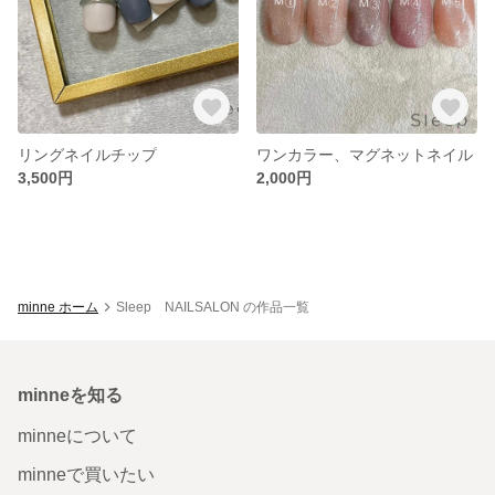
リングネイルチップ
ワンカラー、マグネットネイル
3,500円
2,000円
minne ホーム
Sleep NAILSALON の作品一覧
minneを知る
minneについて
minneで買いたい