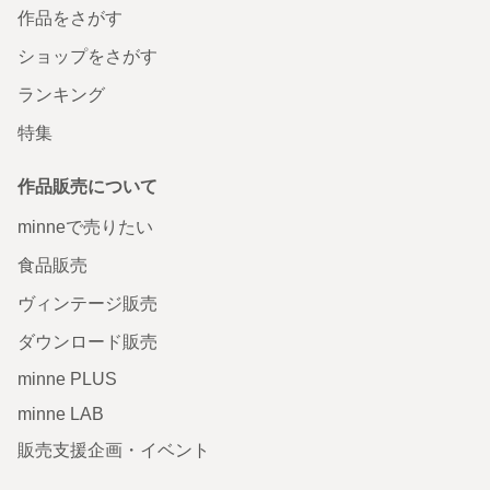
作品をさがす
ショップをさがす
ランキング
特集
作品販売について
minneで売りたい
食品販売
ヴィンテージ販売
ダウンロード販売
minne PLUS
minne LAB
販売支援企画・イベント