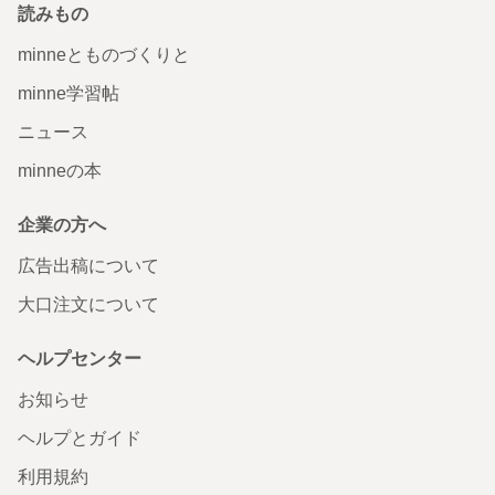
読みもの
minneとものづくりと
minne学習帖
ニュース
minneの本
企業の方へ
広告出稿について
大口注文について
ヘルプセンター
お知らせ
ヘルプとガイド
利用規約