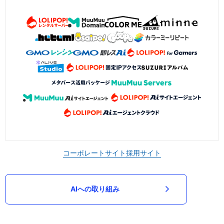
コーポレートサイト
採用サイト
AIへの取り組み