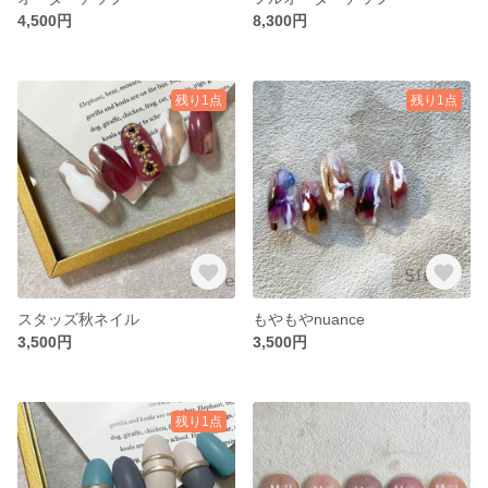
4,500円
8,300円
残り1点
残り1点
スタッズ秋ネイル
もやもやnuance
3,500円
3,500円
残り1点