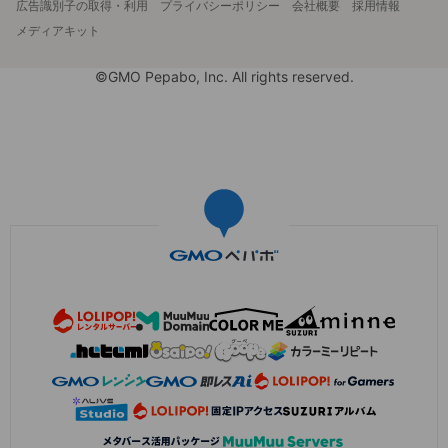
広告識別子の取得・利用
プライバシーポリシー
会社概要
採用情報
メディアキット
©GMO Pepabo, Inc. All rights reserved.