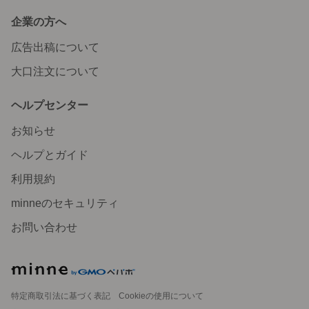
企業の方へ
広告出稿について
大口注文について
ヘルプセンター
お知らせ
ヘルプとガイド
利用規約
minneのセキュリティ
お問い合わせ
特定商取引法に基づく表記
Cookieの使用について