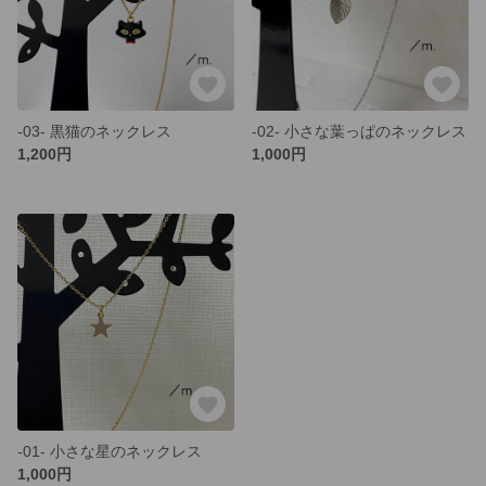
-03- 黒猫のネックレス
-02- 小さな葉っぱのネックレス
1,200円
1,000円
-01- 小さな星のネックレス
1,000円