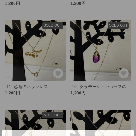
1,200円
1,200円
SOLD OUT
SOLD OUT
-11- 恐竜のネックレス
-10- グラデーションガラスのネックレス/yellow×purple
1,200円
1,200円
SOLD OUT