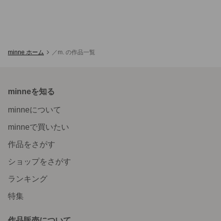
minne ホーム
／m. の作品一覧
minneを知る
minneについて
minneで買いたい
作品をさがす
ショップをさがす
ランキング
特集
作品販売について