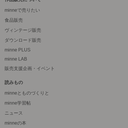
minneで売りたい
食品販売
ヴィンテージ販売
ダウンロード販売
minne PLUS
minne LAB
販売支援企画・イベント
読みもの
minneとものづくりと
minne学習帖
ニュース
minneの本