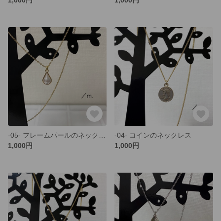
-05- フレームパールのネックレス/gold
-04- コインのネックレス
1,000円
1,000円