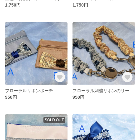
1,750円
1,750円
フローラルリボンポーチ
フローラル刺繍リボンのリール付きストラップ
950円
950円
SOLD OUT