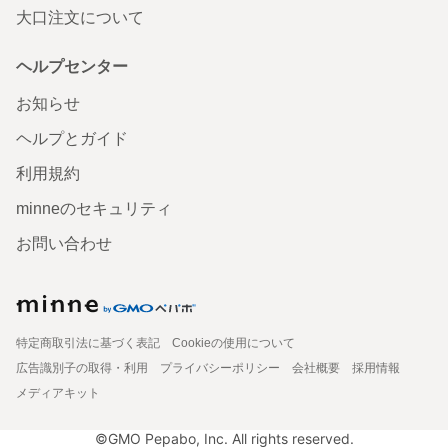
大口注文について
ヘルプセンター
お知らせ
ヘルプとガイド
利用規約
minneのセキュリティ
お問い合わせ
特定商取引法に基づく表記
Cookieの使用について
広告識別子の取得・利用
プライバシーポリシー
会社概要
採用情報
メディアキット
©GMO Pepabo, Inc. All rights reserved.