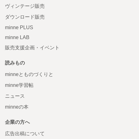
ヴィンテージ販売
ダウンロード販売
minne PLUS
minne LAB
販売支援企画・イベント
読みもの
minneとものづくりと
minne学習帖
ニュース
minneの本
企業の方へ
広告出稿について