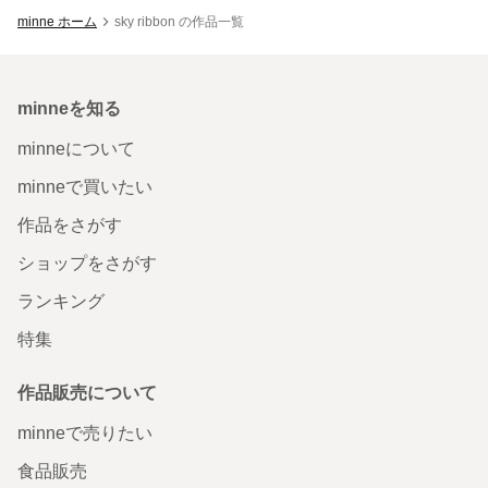
minne ホーム
sky ribbon の作品一覧
minneを知る
minneについて
minneで買いたい
作品をさがす
ショップをさがす
ランキング
特集
作品販売について
minneで売りたい
食品販売