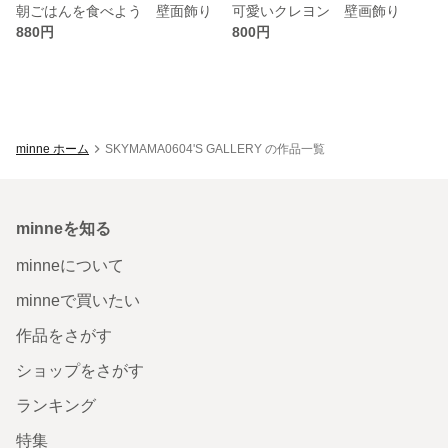
朝ごはんを食べよう 壁面飾り
可愛いクレヨン 壁画飾り
880円
800円
minne ホーム
SKYMAMA0604'S GALLERY の作品一覧
minneを知る
minneについて
minneで買いたい
作品をさがす
ショップをさがす
ランキング
特集