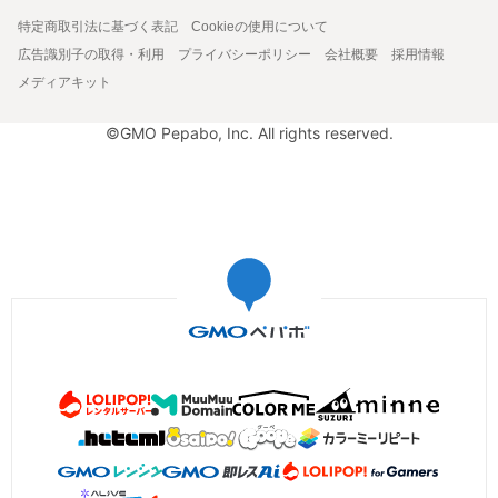
特定商取引法に基づく表記
Cookieの使用について
広告識別子の取得・利用
プライバシーポリシー
会社概要
採用情報
メディアキット
©GMO Pepabo, Inc. All rights reserved.