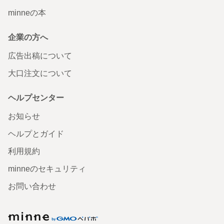
minneの本
企業の方へ
広告出稿について
大口注文について
ヘルプセンター
お知らせ
ヘルプとガイド
利用規約
minneのセキュリティ
お問い合わせ