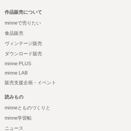
作品販売について
minneで売りたい
食品販売
ヴィンテージ販売
ダウンロード販売
minne PLUS
minne LAB
販売支援企画・イベント
読みもの
minneとものづくりと
minne学習帖
ニュース