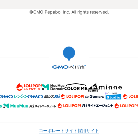
©GMO Pepabo, Inc. All rights reserved.
コーポレートサイト
採用サイト