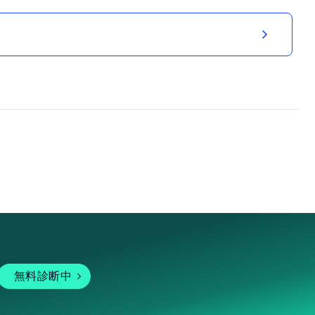
無料診断中