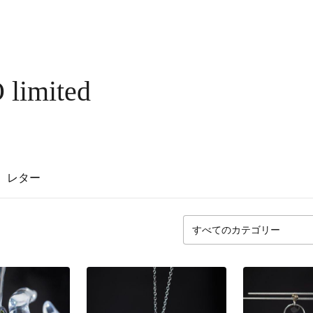
limited
レター