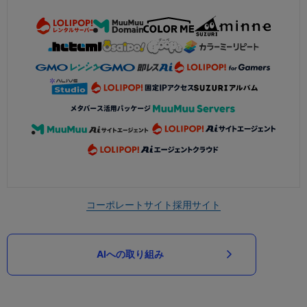
コーポレートサイト
採用サイト
AIへの取り組み