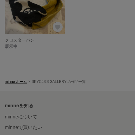
クロスターバン
展示中
minne ホーム
SKYCJS'S GALLERY の作品一覧
minneを知る
minneについて
minneで買いたい