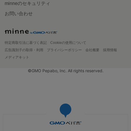
minneのセキュリティ
お問い合わせ
特定商取引法に基づく表記
Cookieの使用について
広告識別子の取得・利用
プライバシーポリシー
会社概要
採用情報
メディアキット
©GMO Pepabo, Inc. All rights reserved.