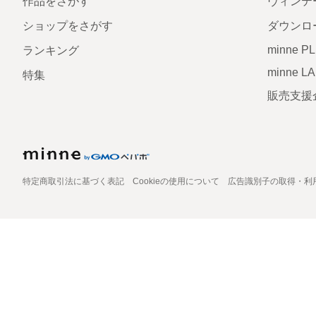
作品をさがす
ヴィンテ
ショップをさがす
ダウンロ
minne P
ランキング
minne L
特集
販売支援
特定商取引法に基づく表記
Cookieの使用について
広告識別子の取得・利