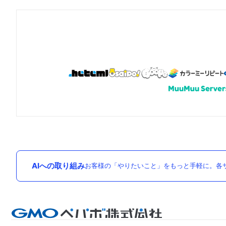
AIへの取り組み
お客様の「やりたいこと」をもっと手軽に。各サ