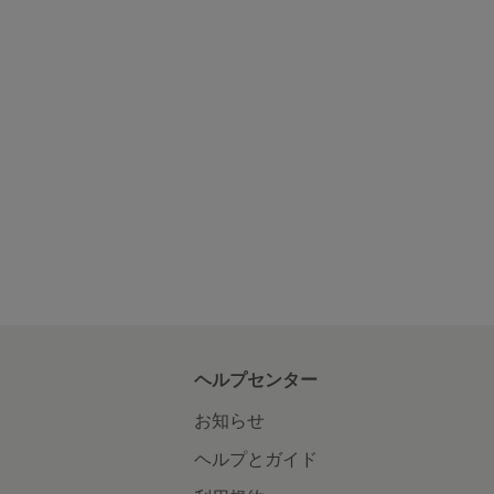
ヘルプセンター
お知らせ
ヘルプとガイド