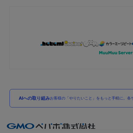
AIへの取り組み
お客様の「やりたいこと」をもっと手軽に。各サ