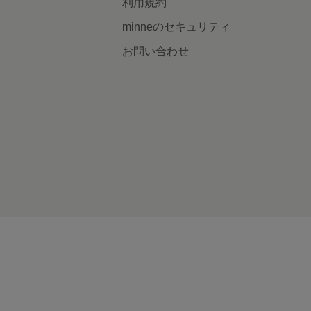
利用規約
minneのセキュリティ
お問い合わせ