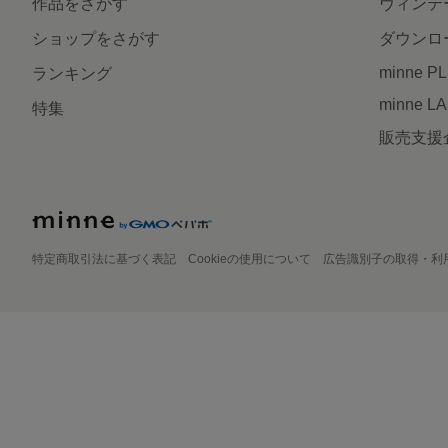
作品をさがす
ヴィンテ
ショップをさがす
ダウンロ
minne P
ランキング
minne L
特集
販売支援
特定商取引法に基づく表記
Cookieの使用について
広告識別子の取得・利