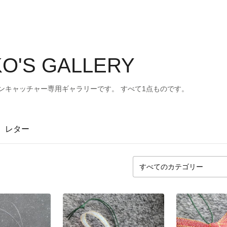
O'S GALLERY
ンキャッチャー専用ギャラリーです。 すべて1点ものです。
レター