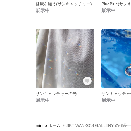
健康を願う(サンキャッチャー)
BlueBlue(サ
展示中
展示中
サンキャッチャーの光
サンキャッチャー
展示中
展示中
minne ホーム
SKT-WANKO'S GALLERY の作品