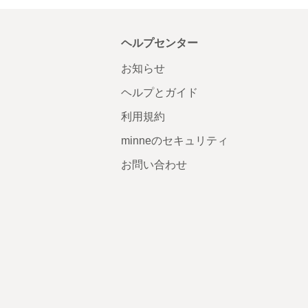
ヘルプセンター
お知らせ
ヘルプとガイド
利用規約
minneのセキュリティ
お問い合わせ