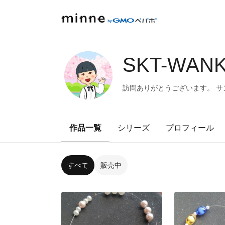
SKT-WANK
訪問ありがとうございます。 サ
作品一覧
シリーズ
プロフィール
すべて
販売中