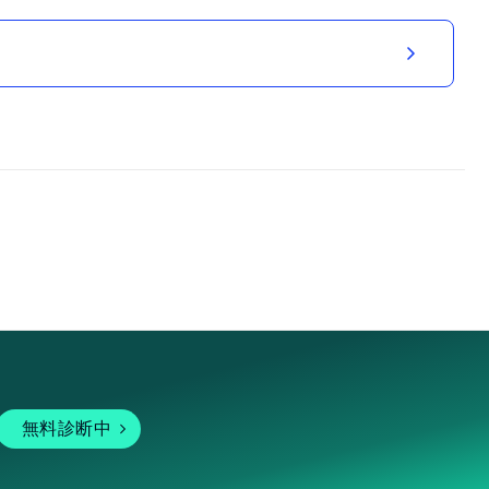
無料診断中