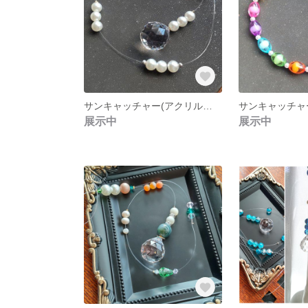
サンキャッチャー(アクリルパール)
サンキャッチャ
展示中
展示中