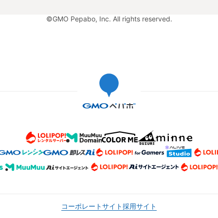
©GMO Pepabo, Inc. All rights reserved.
コーポレートサイト
採用サイト