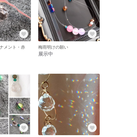
ナメント・赤
梅雨明けの願い
展示中