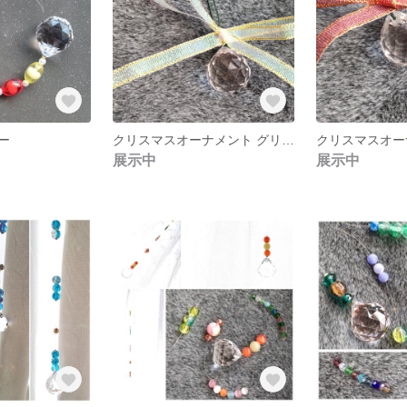
ー
クリスマスオーナメント グリーン
クリスマスオー
展示中
展示中