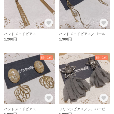
ハンドメイドピアス
ハンドメイドピアス／ゴールドピアス
1,200円
1,900円
残り1点
残り1点
ハンドメイドピアス
フリンジピアス／シルバーピアス