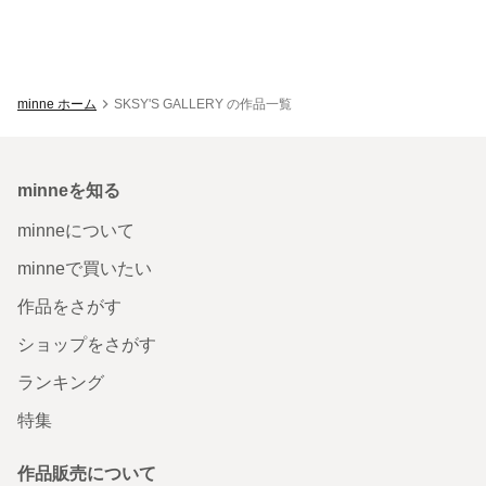
minne ホーム
SKSY'S GALLERY の作品一覧
minneを知る
minneについて
minneで買いたい
作品をさがす
ショップをさがす
ランキング
特集
作品販売について