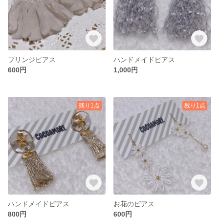
フリンジピアス
ハンドメイドピアス
600円
1,000円
残り1点
残り1点
ハンドメイドピアス
お花のピアス
800円
600円