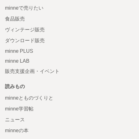
minneで売りたい
食品販売
ヴィンテージ販売
ダウンロード販売
minne PLUS
minne LAB
販売支援企画・イベント
読みもの
minneとものづくりと
minne学習帖
ニュース
minneの本