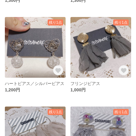
1,300円
1,300円
残り1点
残り1点
ハートピアス／シルバーピアス
フリンジピアス
1,200円
1,000円
残り1点
残り1点