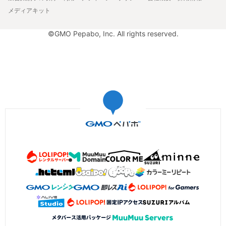
メディアキット
©GMO Pepabo, Inc. All rights reserved.