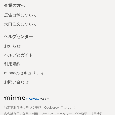
企業の方へ
広告出稿について
大口注文について
ヘルプセンター
お知らせ
ヘルプとガイド
利用規約
minneのセキュリティ
お問い合わせ
特定商取引法に基づく表記
Cookieの使用について
広告識別子の取得・利用
プライバシーポリシー
会社概要
採用情報