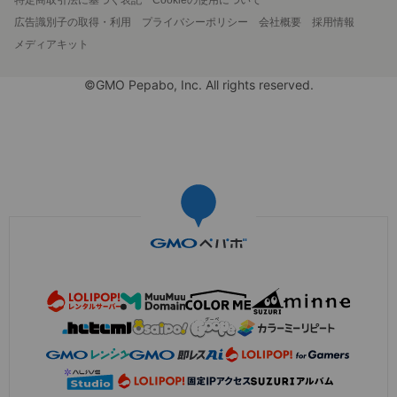
広告識別子の取得・利用
プライバシーポリシー
会社概要
採用情報
メディアキット
©GMO Pepabo, Inc. All rights reserved.