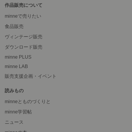
作品販売について
minneで売りたい
食品販売
ヴィンテージ販売
ダウンロード販売
minne PLUS
minne LAB
販売支援企画・イベント
読みもの
minneとものづくりと
minne学習帖
ニュース