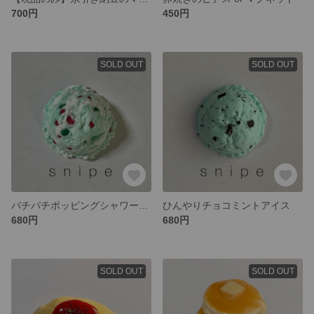
700円
450円
SOLD OUT
SOLD OUT
パチパチポッピングシャワーアイス
ひんやりチョコミントアイス
680円
680円
SOLD OUT
SOLD OUT