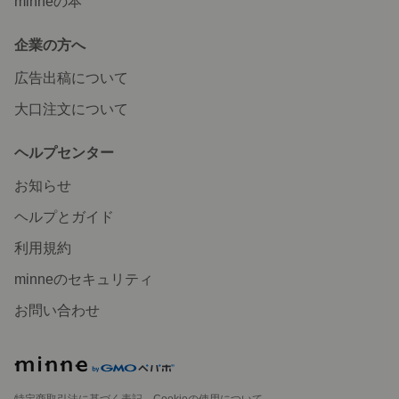
minneの本
企業の方へ
広告出稿について
大口注文について
ヘルプセンター
お知らせ
ヘルプとガイド
利用規約
minneのセキュリティ
お問い合わせ
特定商取引法に基づく表記
Cookieの使用について