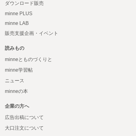
ダウンロード販売
minne PLUS
minne LAB
販売支援企画・イベント
読みもの
minneとものづくりと
minne学習帖
ニュース
minneの本
企業の方へ
広告出稿について
大口注文について