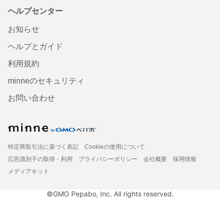
ヘルプセンター
お知らせ
ヘルプとガイド
利用規約
minneのセキュリティ
お問い合わせ
特定商取引法に基づく表記
Cookieの使用について
広告識別子の取得・利用
プライバシーポリシー
会社概要
採用情報
メディアキット
©GMO Pepabo, Inc. All rights reserved.