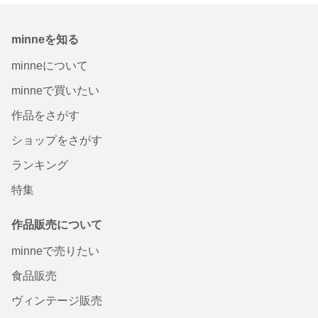
minneを知る
minneについて
minneで買いたい
作品をさがす
ショップをさがす
ランキング
特集
作品販売について
minneで売りたい
食品販売
ヴィンテージ販売