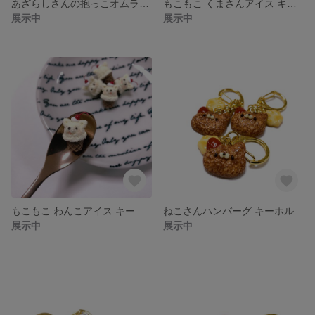
あざらしさんの抱っこオムライス キーホルダー フェイクスイーツ フェイクフード スイーツデコ 樹脂粘土
もこもこ くまさんアイス キーホルダー フェイクスイーツ フェイクフード スイーツデコ 樹脂粘土
展示中
展示中
もこもこ わんこアイス キーホルダー フェイクスイーツ フェイクフード スイーツデコ 樹脂粘土
ねこさんハンバーグ キーホルダー フェイクスイーツ フェイクフード スイーツデコ 樹脂粘土
展示中
展示中