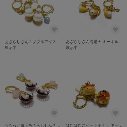
あざらしさんのダブルアイスクリーム キーホルダー フェイクスイーツ フェイクフード スイーツデコ 樹脂粘土
あざらしさん海老天 キーホルダー フェイクスイーツ フェイクフード スイーツデコ 樹脂粘土
展示中
展示中
もちっと白玉あざらしぜんざい キーホルダー フェイクスイーツ フェイクフード スイーツデコ 樹脂粘土
はむはむスイートポテト キーホルダー フェイクスイーツ フェイクフード スイーツデコ 樹脂粘土