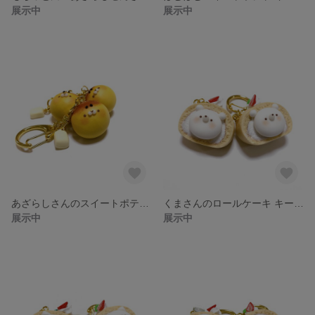
展示中
展示中
あざらしさんのスイートポテト キーホルダー フェイクスイーツ フェイクフード スイーツデコ 樹脂粘土
くまさんのロールケーキ キーホルダー フェイクスイーツ フェイクフード スイーツデコ 樹脂粘土
展示中
展示中