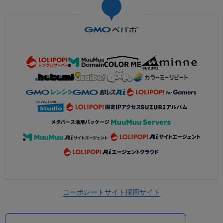
コーポレートサイト
採用サイト