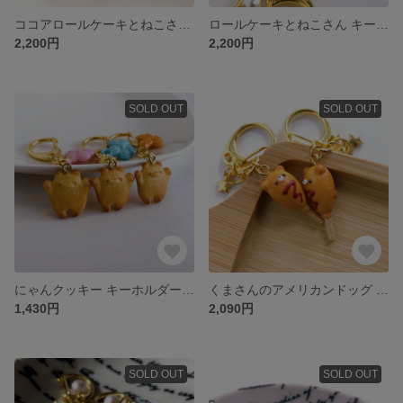
ココアロールケーキとねこさん キーホルダー フェイクスイーツ フェイクフード スイーツデコ 樹脂粘土
ロールケーキとねこさん キーホルダー フェイクスイーツ フェイクフード スイーツデコ 樹脂粘土
2,200円
2,200円
SOLD OUT
SOLD OUT
にゃんクッキー キーホルダー フェイクスイーツ フェイクフード スイーツデコ 樹脂粘土
くまさんのアメリカンドッグ キーホルダー フェイクスイーツ フェイクフード スイーツデコ 樹脂粘土
1,430円
2,090円
SOLD OUT
SOLD OUT