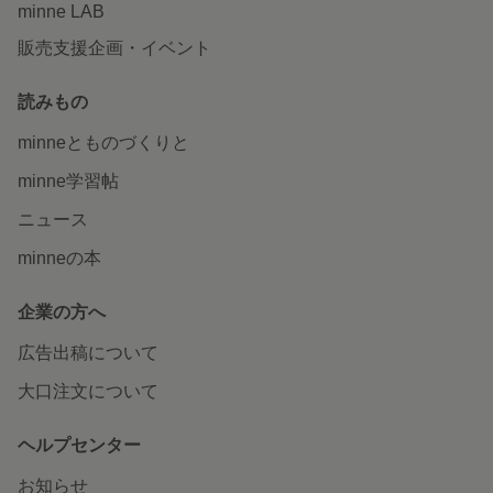
minne LAB
販売支援企画・イベント
読みもの
minneとものづくりと
minne学習帖
ニュース
minneの本
企業の方へ
広告出稿について
大口注文について
ヘルプセンター
お知らせ