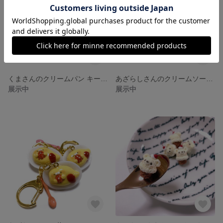
くまさんのクリームパン キーホルダー 2個セット フェイクスイーツ フェイクフード スイーツデコ 樹脂粘土
あざらしさんのクリームソーダ キーホルダー フェイクスイーツ フェイクフード スイーツデコ 樹脂粘土
展示中
展示中