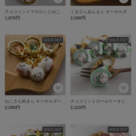
チョコミントマカロンとねこさん キーホルダー フェイクスイーツ フェイクフード スイーツデコ 樹脂粘土
くまさんあんまん キーホルダー フェイクスイーツ フェイクフード スイーツデコ 樹脂粘土
1,870円
2,090円
SOLD OUT
SOLD OUT
ねこさん肉まん キーホルダー フェイクスイーツ フェイクフード スイーツデコ 樹脂粘土
チョコミントロールケーキとねこさん キーホルダー フェイクスイーツ フェイクフード スイーツデコ 樹脂粘土
2,090円
2,310円
SOLD OUT
SOLD OUT