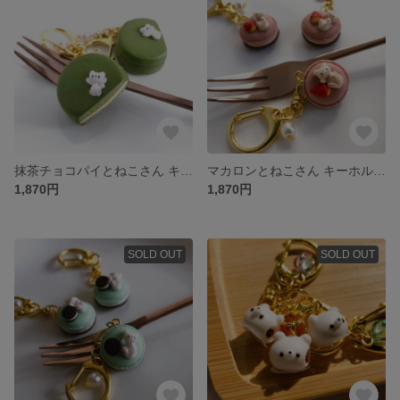
抹茶チョコパイとねこさん キーホルダー フェイクスイーツ フェイクフード スイーツデコ 樹脂粘土
マカロンとねこさん キーホルダー フェイクスイーツ フェイクフード スイーツデコ 樹脂粘土
1,870円
1,870円
SOLD OUT
SOLD OUT