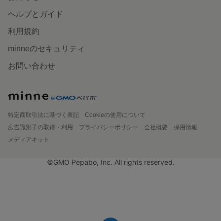
ヘルプとガイド
利用規約
minneのセキュリティ
お問い合わせ
特定商取引法に基づく表記
Cookieの使用について
広告識別子の取得・利用
プライバシーポリシー
会社概要
採用情報
メディアキット
©GMO Pepabo, Inc. All rights reserved.