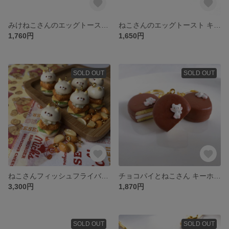
みけねこさんのエッグトースト キーホルダー フェイクスイーツ フェイクフード スイーツデコ 樹脂粘土
ねこさんのエッグトースト キーホルダー フェイクスイーツ フェイクフード スイーツデコ 樹脂粘土
1,760円
1,650円
SOLD OUT
SOLD OUT
ねこさんフィッシュフライバーガー キーホルダー フェイクスイーツ フェイクフード スイーツデコ 樹脂粘土
チョコパイとねこさん キーホルダー フェイクスイーツ フェイクフード スイーツデコ 樹脂粘土
3,300円
1,870円
SOLD OUT
SOLD OUT