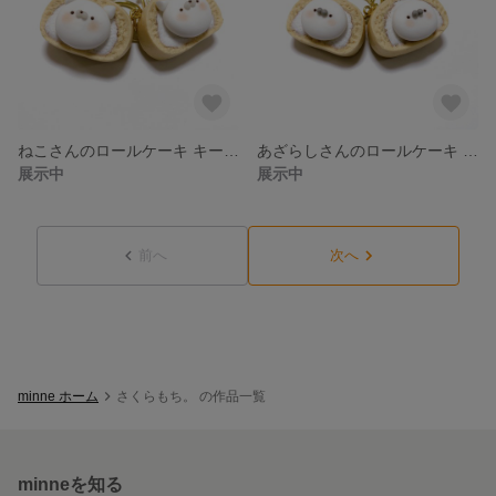
ねこさんのロールケーキ キーホルダー フェイクスイーツ フェイクフード スイーツデコ 樹脂粘土
あざらしさんのロールケーキ キーホルダー フェイクスイーツ フェイクフード スイーツデコ 樹脂粘土
展示中
展示中
前へ
次へ
minne ホーム
さくらもち。 の作品一覧
minneを知る