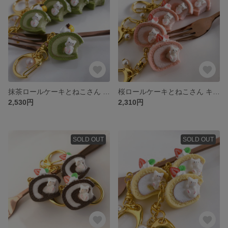
抹茶ロールケーキとねこさん キーホルダー フェイクスイーツ フェイクフード スイーツデコ 樹脂粘土
桜ロールケーキとねこさん キーホルダー フェイクスイーツ フェイクフード スイーツデコ 樹脂粘土
2,530円
2,310円
SOLD OUT
SOLD OUT