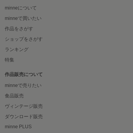
minneについて
minneで買いたい
作品をさがす
ショップをさがす
ランキング
特集
作品販売について
minneで売りたい
食品販売
ヴィンテージ販売
ダウンロード販売
minne PLUS