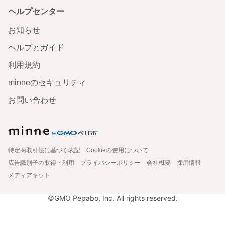
ヘルプセンター
お知らせ
ヘルプとガイド
利用規約
minneのセキュリティ
お問い合わせ
特定商取引法に基づく表記
Cookieの使用について
広告識別子の取得・利用
プライバシーポリシー
会社概要
採用情報
メディアキット
©GMO Pepabo, Inc. All rights reserved.