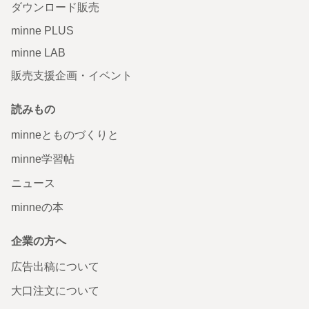
ダウンロード販売
minne PLUS
minne LAB
販売支援企画・イベント
読みもの
minneとものづくりと
minne学習帖
ニュース
minneの本
企業の方へ
広告出稿について
大口注文について