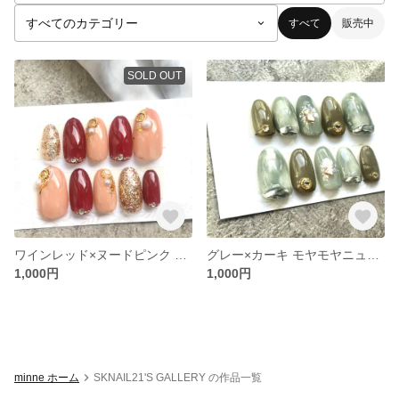
すべて
販売中
SOLD OUT
ワインレッド×ヌードピンク キラキラネイル
グレー×カーキ モヤモヤニュアンスネイル
1,000円
1,000円
minne ホーム
SKNAIL21'S GALLERY の作品一覧