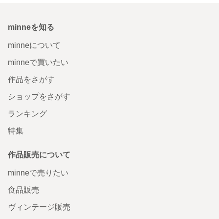
minneを知る
minneについて
minneで買いたい
作品をさがす
ショップをさがす
ランキング
特集
作品販売について
minneで売りたい
食品販売
ヴィンテージ販売