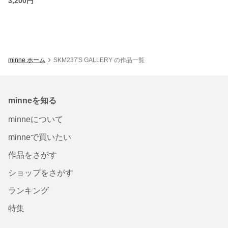
3,200円
minne ホーム
SKM237'S GALLERY の作品一覧
minneを知る
minneについて
minneで買いたい
作品をさがす
ショップをさがす
ランキング
特集