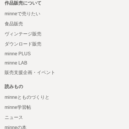
作品販売について
minneで売りたい
食品販売
ヴィンテージ販売
ダウンロード販売
minne PLUS
minne LAB
販売支援企画・イベント
読みもの
minneとものづくりと
minne学習帖
ニュース
minneの本