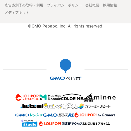
広告識別子の取得・利用
プライバシーポリシー
会社概要
採用情報
メディアキット
©GMO Pepabo, Inc. All rights reserved.