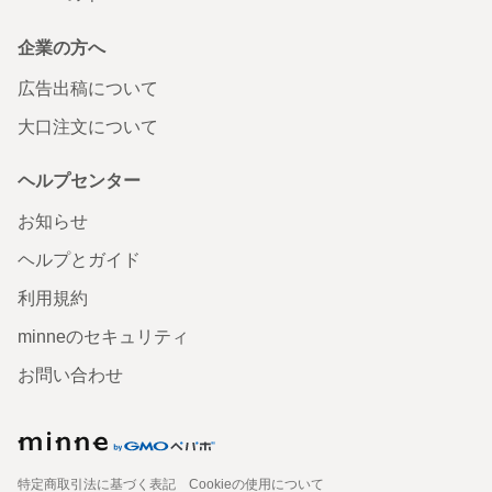
企業の方へ
広告出稿について
大口注文について
ヘルプセンター
お知らせ
ヘルプとガイド
利用規約
minneのセキュリティ
お問い合わせ
特定商取引法に基づく表記
Cookieの使用について