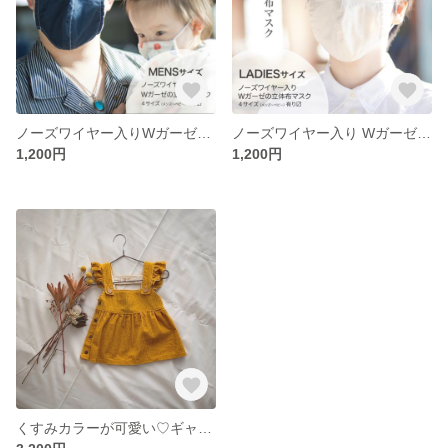
ノーズワイヤー入りWガーゼの立体布マスク MENS
ノーズワイヤー入り Wガーゼの立体布マスク ladies
1,200円
1,200円
くすみカラーが可愛い♡ギャザーワンピース