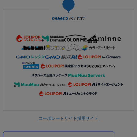
コーポレートサイト
採用サイト