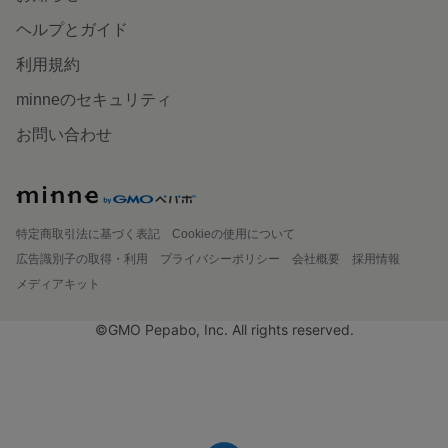
ヘルプとガイド
利用規約
minneのセキュリティ
お問い合わせ
特定商取引法に基づく表記
Cookieの使用について
広告識別子の取得・利用
プライバシーポリシー
会社概要
採用情報
メディアキット
©GMO Pepabo, Inc. All rights reserved.