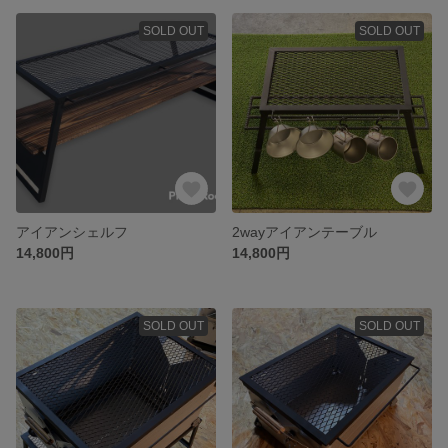
SOLD OUT
SOLD OUT
アイアンシェルフ
2wayアイアンテーブル
14,800円
14,800円
SOLD OUT
SOLD OUT