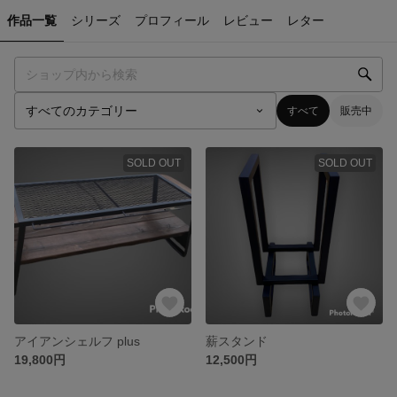
作品一覧
シリーズ
プロフィール
レビュー
レター
すべて
販売中
SOLD OUT
SOLD OUT
アイアンシェルフ plus
薪スタンド
19,800円
12,500円