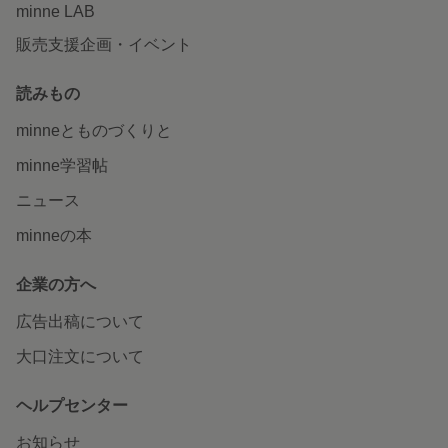
minne LAB
販売支援企画・イベント
読みもの
minneとものづくりと
minne学習帖
ニュース
minneの本
企業の方へ
広告出稿について
大口注文について
ヘルプセンター
お知らせ