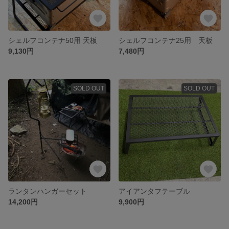
シェルフコンテナ50用 天板
シェルフコンテナ25用 天板
9,130円
7,480円
SOLD OUT
SOLD OUT
ランタンハンガーセット
アイアンタフテーブル
14,200円
9,900円