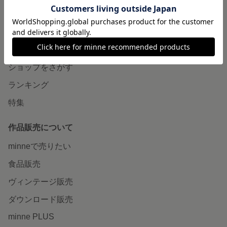
minneについて
minneで買いたい
作品をさがす
ショップをさがす
ランキング
特集
作品販売について
minneで売りたい
食品販売
ヴィンテージ販売
ダウンロード販売
minne PLUS