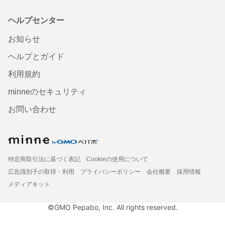
ヘルプセンター
お知らせ
ヘルプとガイド
利用規約
minneのセキュリティ
お問い合わせ
特定商取引法に基づく表記
Cookieの使用について
広告識別子の取得・利用
プライバシーポリシー
会社概要
採用情報
メディアキット
©GMO Pepabo, Inc. All rights reserved.