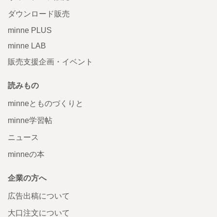
ダウンロード販売
minne PLUS
minne LAB
販売支援企画・イベント
読みもの
minneとものづくりと
minne学習帖
ニュース
minneの本
企業の方へ
広告出稿について
大口注文について