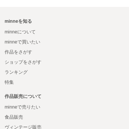
minneを知る
minneについて
minneで買いたい
作品をさがす
ショップをさがす
ランキング
特集
作品販売について
minneで売りたい
食品販売
ヴィンテージ販売