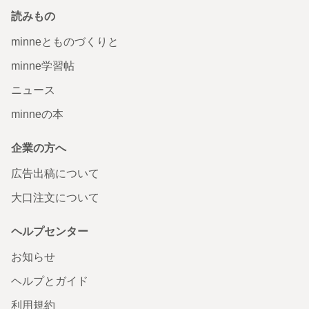
読みもの
minneとものづくりと
minne学習帖
ニュース
minneの本
企業の方へ
広告出稿について
大口注文について
ヘルプセンター
お知らせ
ヘルプとガイド
利用規約