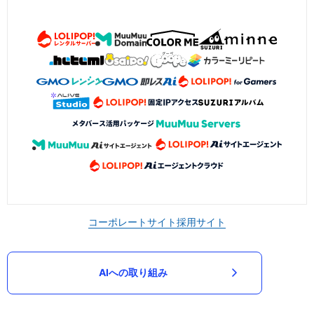
コーポレートサイト
採用サイト
AIへの取り組み