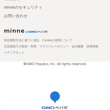
minneのセキュリティ
お問い合わせ
特定商取引法に基づく表記
Cookieの使用について
広告識別子の取得・利用
プライバシーポリシー
会社概要
採用情報
メディアキット
©GMO Pepabo, Inc. All rights reserved.