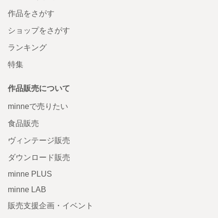
作品をさがす
ショップをさがす
ランキング
特集
作品販売について
minneで売りたい
食品販売
ヴィンテージ販売
ダウンロード販売
minne PLUS
minne LAB
販売支援企画・イベント