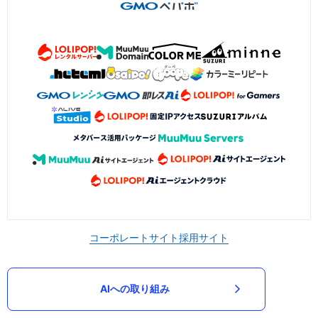
コーポレートサイト
採用サイト
AIへの取り組み