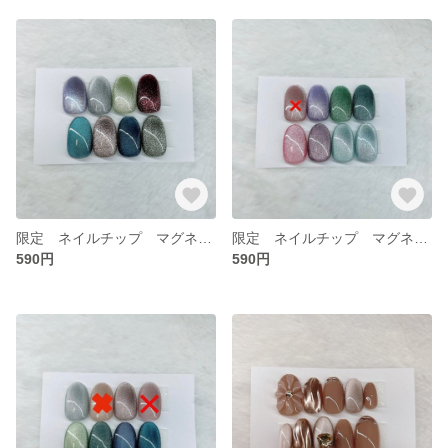
限定 ネイルチップ マグネットジェル ②
限定 ネイルチップ マグネットジェル ①
590円
590円