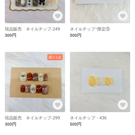
現品販売 ネイルチップ-249
ネイルチップｰ限定⑤
300円
500円
残り1点
現品販売 ネイルチップ-299
ネイルチップ・436
300円
500円