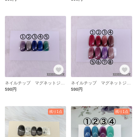
ネイルチップ マグネットジェル ⑥
ネイルチップ マグネットジェル ⑤
590円
590円
残り1点
残り1点