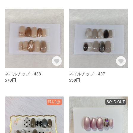
ネイルチップ・438
ネイルチップ・437
570円
550円
残り1点
SOLD OUT