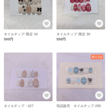
ネイルチップｰ限定 34
ネイルチップｰ限定 30
500円
550円
残り1点
ネイルチップ・427
現品販売 ネイルチップ-295