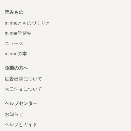
読みもの
minneとものづくりと
minne学習帖
ニュース
minneの本
企業の方へ
広告出稿について
大口注文について
ヘルプセンター
お知らせ
ヘルプとガイド