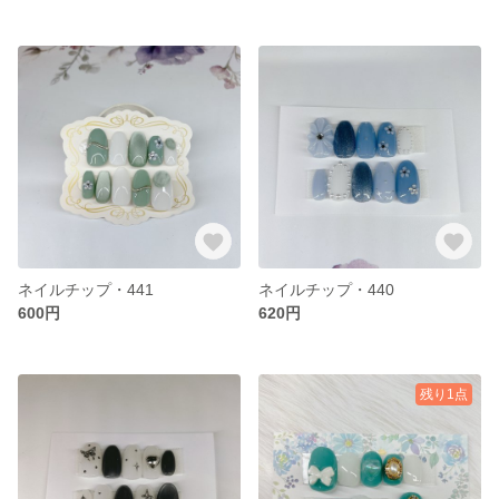
ネイルチップ・441
ネイルチップ・440
600円
620円
残り1点