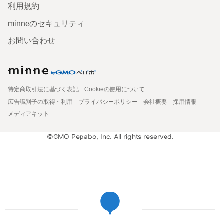
利用規約
minneのセキュリティ
お問い合わせ
特定商取引法に基づく表記
Cookieの使用について
広告識別子の取得・利用
プライバシーポリシー
会社概要
採用情報
メディアキット
©GMO Pepabo, Inc. All rights reserved.