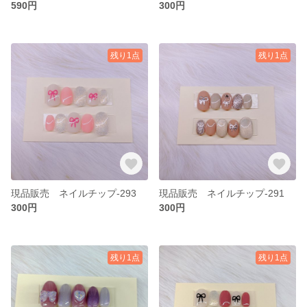
590円
300円
残り1点
残り1点
現品販売 ネイルチップ-293
現品販売 ネイルチップ-291
300円
300円
残り1点
残り1点