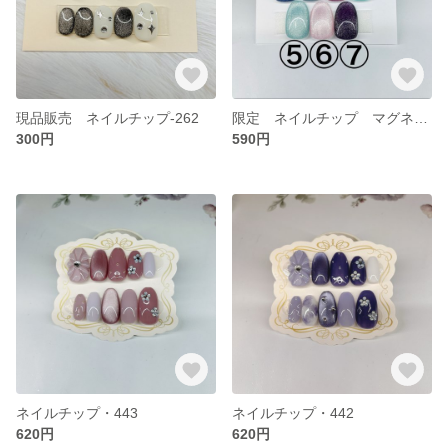
現品販売 ネイルチップ-262
限定 ネイルチップ マグネットジェル ④
300円
590円
ネイルチップ・443
ネイルチップ・442
620円
620円