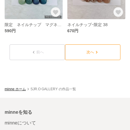
限定 ネイルチップ マグネットジェル ③
ネイルチップｰ限定 38
590円
670円
前へ
次へ
minne ホーム
SJR.O GALLERY の作品一覧
minneを知る
minneについて