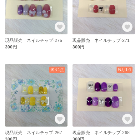
現品販売 ネイルチップ-275
現品販売 ネイルチップ-271
300円
300円
残り1点
残り1点
現品販売 ネイルチップ-267
現品販売 ネイルチップ-268
300円
300円