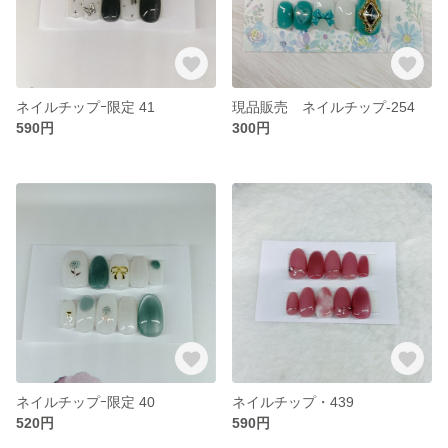
ネイルチップｰ限定 41
現品販売 ネイルチップ-254
590円
300円
ネイルチップｰ限定 40
ネイルチップ・439
520円
590円