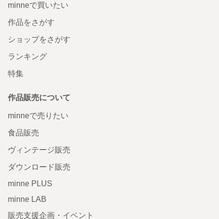
minneで買いたい
作品をさがす
ショップをさがす
ランキング
特集
作品販売について
minneで売りたい
食品販売
ヴィンテージ販売
ダウンロード販売
minne PLUS
minne LAB
販売支援企画・イベント