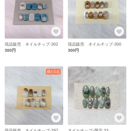
現品販売 ネイルチップ-302
現品販売 ネイルチップ-300
300円
300円
残り1点
現品販売 ネイルチップ-297
ネイルチップｰ限定 33