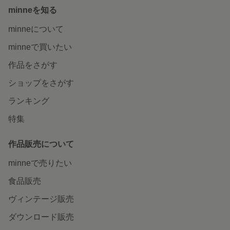
minneを知る
minneについて
minneで買いたい
作品をさがす
ショップをさがす
ランキング
特集
作品販売について
minneで売りたい
食品販売
ヴィンテージ販売
ダウンロード販売