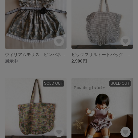
ウィリアムモリス ピンパネル カルムドレス
ビッグフリルトートバッグ ブラウンチェック
展示中
2,900円
SOLD OUT
SOLD OUT