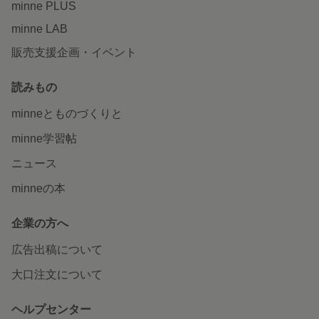
minne PLUS
minne LAB
販売支援企画・イベント
読みもの
minneとものづくりと
minne学習帖
ニュース
minneの本
企業の方へ
広告出稿について
大口注文について
ヘルプセンター