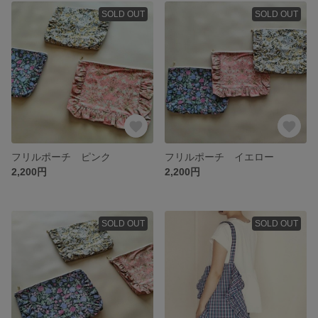
SOLD OUT
SOLD OUT
フリルポーチ ピンク
フリルポーチ イエロー
2,200円
2,200円
SOLD OUT
SOLD OUT