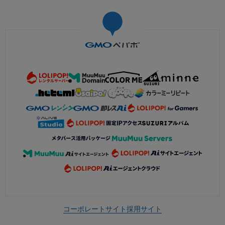
コーポレートサイト
採用サイト