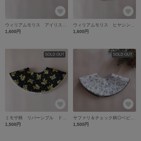
ウィリアムモリス アイリス ドーナツスタイ
ウィリアムモリス ヒヤシンス ドーナツスタイ
1,600円
1,600円
SOLD OUT
SOLD OUT
ミモザ柄 リバーシブル ドーナツスタイ
サファリ＆チェック柄◎ベビー ドーナツスタイ
1,500円
1,500円