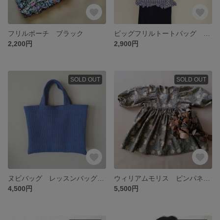
フリルポーチ ブラック
ビッグフリルトートバッグ ボーイッシュチェック
2,200円
2,900円
SOLD OUT
SOLD OUT
ヌビバッグ レッスンバッグサイズ ブルー
ウィリアムモリス ピンパネル カルムワンピース 90size
4,500円
5,500円