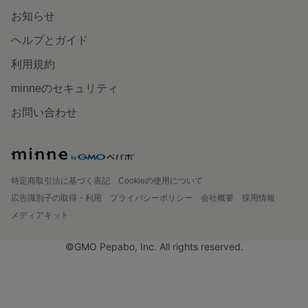
お知らせ
ヘルプとガイド
利用規約
minneのセキュリティ
お問い合わせ
特定商取引法に基づく表記
Cookieの使用について
広告識別子の取得・利用
プライバシーポリシー
会社概要
採用情報
メディアキット
©GMO Pepabo, Inc. All rights reserved.