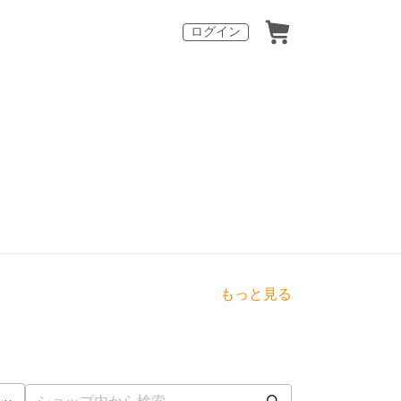
ログイン
もっと見る