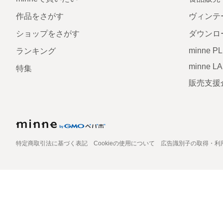
作品をさがす
ヴィンテ
ショップをさがす
ダウンロ
minne P
ランキング
minne L
特集
販売支援
特定商取引法に基づく表記
Cookieの使用について
広告識別子の取得・利