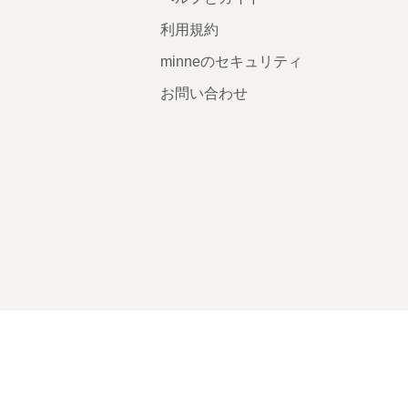
利用規約
minneのセキュリティ
お問い合わせ