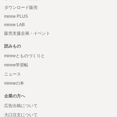
ダウンロード販売
minne PLUS
minne LAB
販売支援企画・イベント
読みもの
minneとものづくりと
minne学習帖
ニュース
minneの本
企業の方へ
広告出稿について
大口注文について