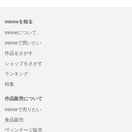
minneを知る
minneについて
minneで買いたい
作品をさがす
ショップをさがす
ランキング
特集
作品販売について
minneで売りたい
食品販売
ヴィンテージ販売