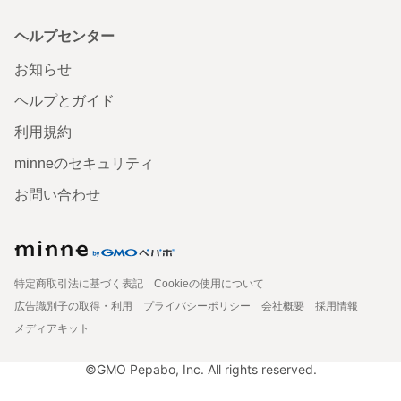
ヘルプセンター
お知らせ
ヘルプとガイド
利用規約
minneのセキュリティ
お問い合わせ
特定商取引法に基づく表記
Cookieの使用について
広告識別子の取得・利用
プライバシーポリシー
会社概要
採用情報
メディアキット
©GMO Pepabo, Inc. All rights reserved.