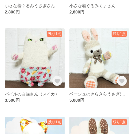
小さな着ぐるみうさぎさん
小さな着ぐるみくまさん
2,800円
2,800円
残り1点
残り1点
パイルの白猫さん（スイカ）
ベージュのきらきらうさぎ(靴下ぬいぐるみ／ソックドール)
3,500円
5,000円
残り1点
残り1点