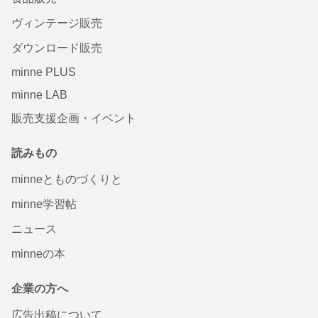
ヴィンテージ販売
ダウンロード販売
minne PLUS
minne LAB
販売支援企画・イベント
読みもの
minneとものづくりと
minne学習帖
ニュース
minneの本
企業の方へ
広告出稿について