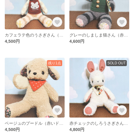
カフェラテ色のうさぎさん（赤いドットのスカーフ）(靴下ぬいぐるみ／ソックドール)
グレーのしましま猫さん（赤いドットのスカーフ）(靴下ぬいぐるみ／ソックドール)
4,500円
4,600円
残り1点
SOLD OUT
ベージュのプードル（赤いドットのスカーフ）(靴下ぬいぐるみ／ソックドール)
赤チェックのしろうさぎさん（オーナメント柄のスカーフ）(靴下ぬいぐるみ／ソックドール)
4,500円
4,800円