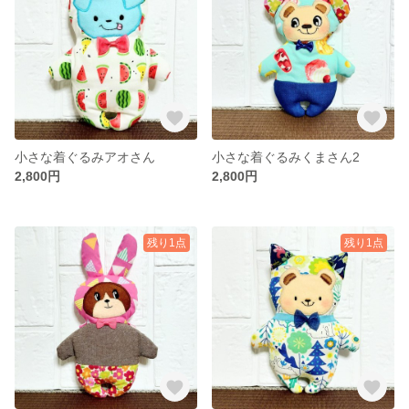
小さな着ぐるみアオさん
小さな着ぐるみくまさん2
2,800円
2,800円
残り1点
残り1点