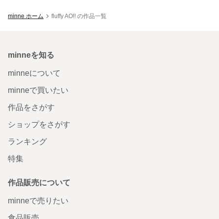
minne ホーム
fluffy AO!! の作品一覧
minneを知る
minneについて
minneで買いたい
作品をさがす
ショップをさがす
ランキング
特集
作品販売について
minneで売りたい
食品販売