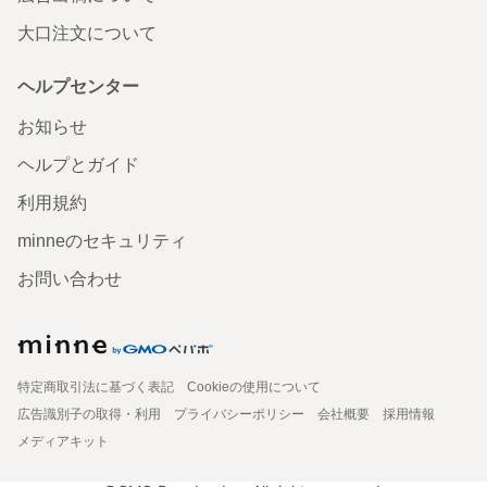
大口注文について
ヘルプセンター
お知らせ
ヘルプとガイド
利用規約
minneのセキュリティ
お問い合わせ
特定商取引法に基づく表記
Cookieの使用について
広告識別子の取得・利用
プライバシーポリシー
会社概要
採用情報
メディアキット