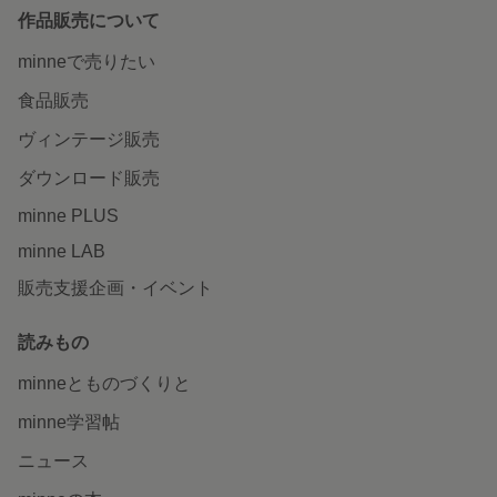
作品販売について
minneで売りたい
食品販売
ヴィンテージ販売
ダウンロード販売
minne PLUS
minne LAB
販売支援企画・イベント
読みもの
minneとものづくりと
minne学習帖
ニュース