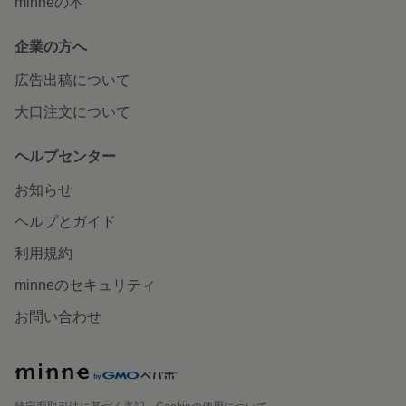
minneの本
企業の方へ
広告出稿について
大口注文について
ヘルプセンター
お知らせ
ヘルプとガイド
利用規約
minneのセキュリティ
お問い合わせ