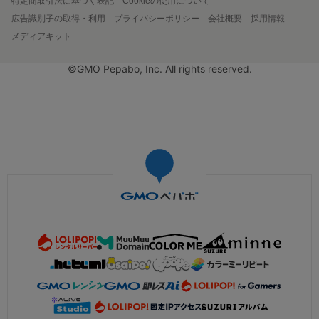
特定商取引法に基づく表記
Cookieの使用について
広告識別子の取得・利用
プライバシーポリシー
会社概要
採用情報
メディアキット
©GMO Pepabo, Inc. All rights reserved.