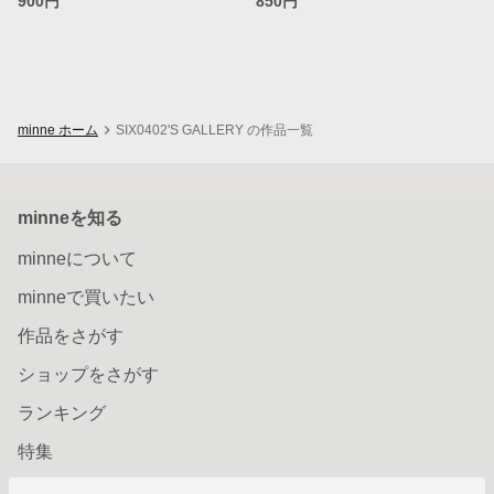
900円
850円
minne ホーム
SIX0402'S GALLERY の作品一覧
minneを知る
minneについて
minneで買いたい
作品をさがす
ショップをさがす
ランキング
特集