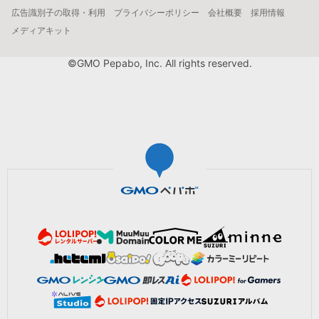
広告識別子の取得・利用
プライバシーポリシー
会社概要
採用情報
メディアキット
©GMO Pepabo, Inc. All rights reserved.