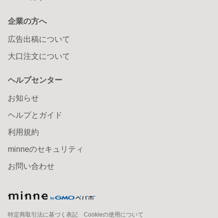
企業の方へ
広告出稿について
大口注文について
ヘルプセンター
お知らせ
ヘルプとガイド
利用規約
minneのセキュリティ
お問い合わせ
特定商取引法に基づく表記
Cookieの使用について