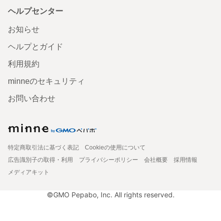
ヘルプセンター
お知らせ
ヘルプとガイド
利用規約
minneのセキュリティ
お問い合わせ
特定商取引法に基づく表記
Cookieの使用について
広告識別子の取得・利用
プライバシーポリシー
会社概要
採用情報
メディアキット
©GMO Pepabo, Inc. All rights reserved.