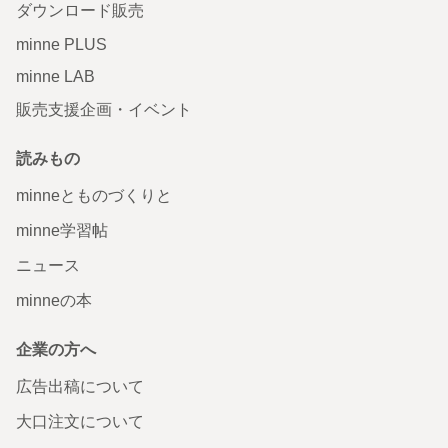
ダウンロード販売
minne PLUS
minne LAB
販売支援企画・イベント
読みもの
minneとものづくりと
minne学習帖
ニュース
minneの本
企業の方へ
広告出稿について
大口注文について