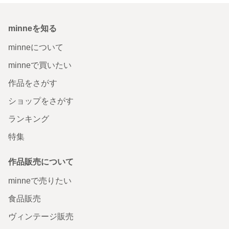
minneを知る
minneについて
minneで買いたい
作品をさがす
ショップをさがす
ランキング
特集
作品販売について
minneで売りたい
食品販売
ヴィンテージ販売