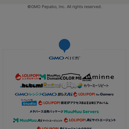
©GMO Pepabo, Inc. All rights reserved.