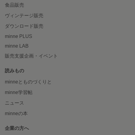
食品販売
ヴィンテージ販売
ダウンロード販売
minne PLUS
minne LAB
販売支援企画・イベント
読みもの
minneとものづくりと
minne学習帖
ニュース
minneの本
企業の方へ