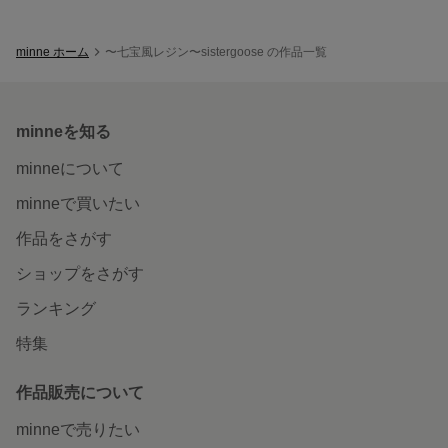
minne ホーム
〜七宝風レジン〜sistergoose の作品一覧
minneを知る
minneについて
minneで買いたい
作品をさがす
ショップをさがす
ランキング
特集
作品販売について
minneで売りたい