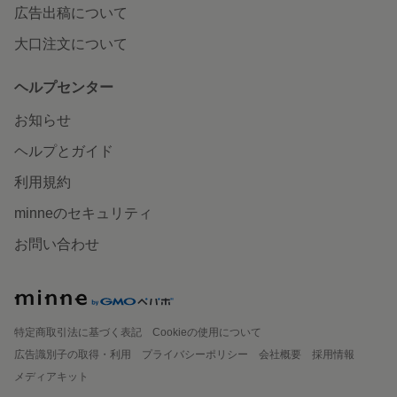
広告出稿について
大口注文について
ヘルプセンター
お知らせ
ヘルプとガイド
利用規約
minneのセキュリティ
お問い合わせ
特定商取引法に基づく表記
Cookieの使用について
広告識別子の取得・利用
プライバシーポリシー
会社概要
採用情報
メディアキット