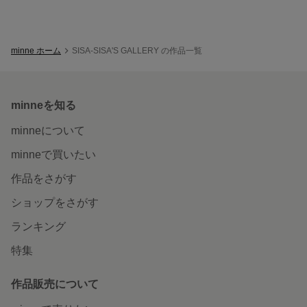
minne ホーム
SISA-SISA'S GALLERY の作品一覧
minneを知る
minneについて
minneで買いたい
作品をさがす
ショップをさがす
ランキング
特集
作品販売について