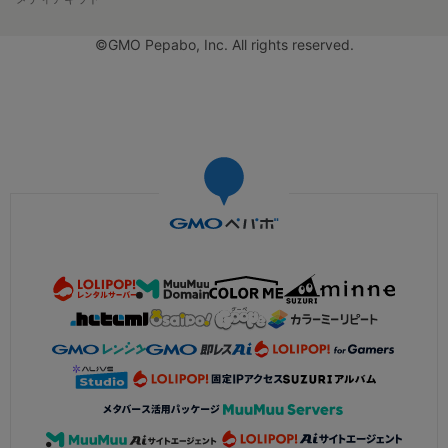
©GMO Pepabo, Inc. All rights reserved.