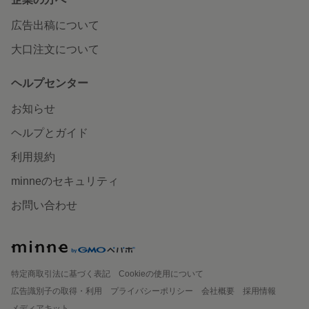
広告出稿について
大口注文について
ヘルプセンター
お知らせ
ヘルプとガイド
利用規約
minneのセキュリティ
お問い合わせ
特定商取引法に基づく表記
Cookieの使用について
広告識別子の取得・利用
プライバシーポリシー
会社概要
採用情報
メディアキット