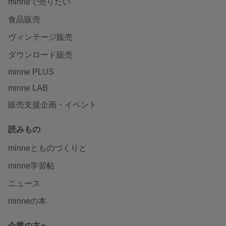
minneで売りたい
食品販売
ヴィンテージ販売
ダウンロード販売
minne PLUS
minne LAB
販売支援企画・イベント
読みもの
minneとものづくりと
minne学習帖
ニュース
minneの本
企業の方へ