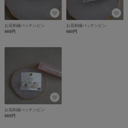
お花刺繍パッチンピン
お花刺繍パッチンピン
660円
660円
お花刺繍パッチンピン
660円