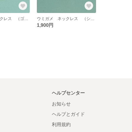
ウミガメ ネックレス （ゴールド＆ブルー）
ウミガメ ネックレス （シルバー＆ブルー）
1,900円
ヘルプセンター
お知らせ
ヘルプとガイド
利用規約