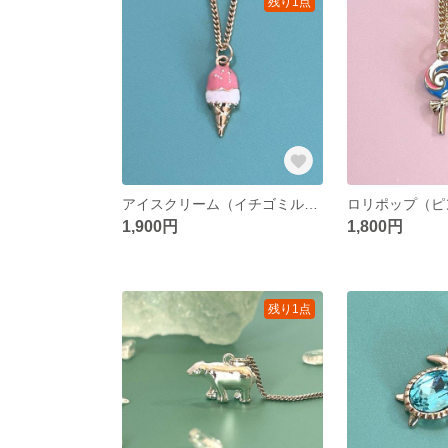
残り1点
アイスクリーム（イチゴミルク）のネックレス
1,900円
1,800円
残り1点