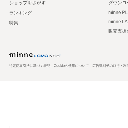
ショップをさがす
ダウンロ
minne P
ランキング
minne L
特集
販売支援
特定商取引法に基づく表記
Cookieの使用について
広告識別子の取得・利