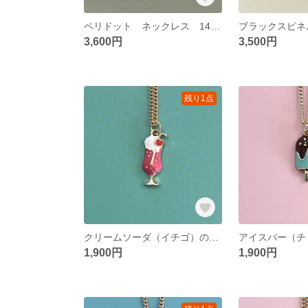
ペリドット ネックレス 14kgf
3,600円
3,500円
残り1点
クリームソーダ（イチゴ）のネックレス
1,900円
1,900円