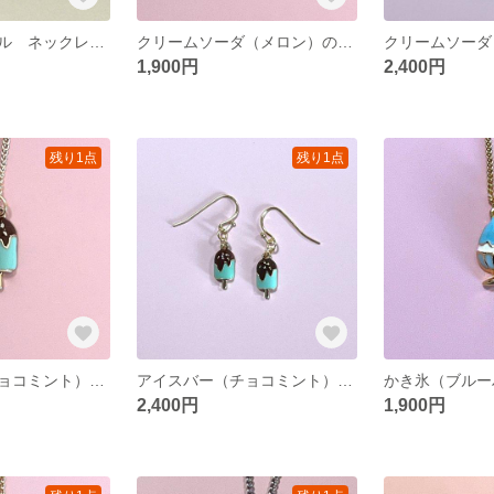
ブラックスピネル ネックレス 14kgf
クリームソーダ（メロン）のネックレス
1,900円
2,400円
残り1点
残り1点
アイスバー（チョコミント）のネックレス
アイスバー（チョコミント）のフックピアス
2,400円
1,900円