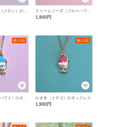
クリームソーダ（メロン）のフックピアス
クリームソーダ（ブルーハワイ）のネックレス
1,900円
残り1点
残り1点
かき氷（ブルーハワイ）のネックレス
かき氷（イチゴ）のネックレス
1,900円