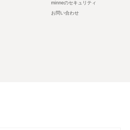
minneのセキュリティ
お問い合わせ