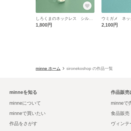
しろくまのネックレス シルバー
1,800円
2,100円
minne ホーム
sironekoshop の作品一覧
minneを知る
作品販売
minneについて
minne
minneで買いたい
食品販売
作品をさがす
ヴィンテ