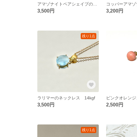
アマゾナイトペアシェイプのネックレス シルバー
3,500円
3,200円
残り1点
ラリマーのネックレス 14kgf
3,500円
2,500円
残り1点