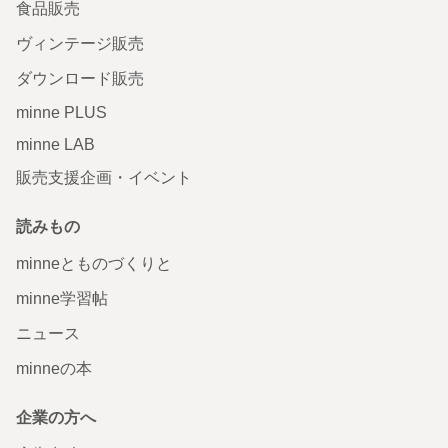
食品販売
ヴィンテージ販売
ダウンロード販売
minne PLUS
minne LAB
販売支援企画・イベント
読みもの
minneとものづくりと
minne学習帖
ニュース
minneの本
企業の方へ