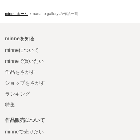
minne ホーム
nanairo gallery の作品一覧
minneを知る
minneについて
minneで買いたい
作品をさがす
ショップをさがす
ランキング
特集
作品販売について
minneで売りたい