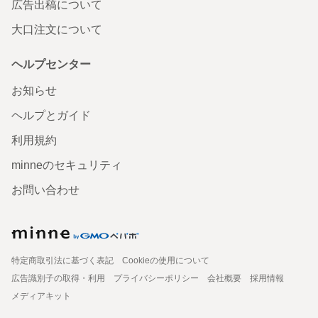
広告出稿について
大口注文について
ヘルプセンター
お知らせ
ヘルプとガイド
利用規約
minneのセキュリティ
お問い合わせ
特定商取引法に基づく表記
Cookieの使用について
広告識別子の取得・利用
プライバシーポリシー
会社概要
採用情報
メディアキット