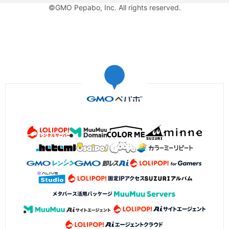
©GMO Pepabo, Inc. All rights reserved.