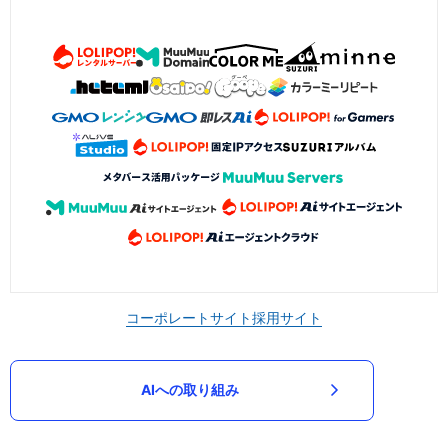
コーポレートサイト
採用サイト
AIへの取り組み