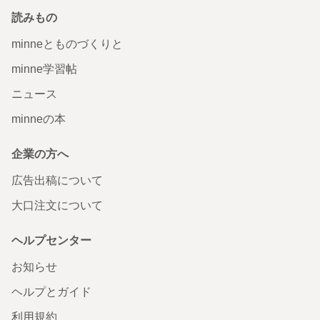
読みもの
minneとものづくりと
minne学習帖
ニュース
minneの本
企業の方へ
広告出稿について
大口注文について
ヘルプセンター
お知らせ
ヘルプとガイド
利用規約