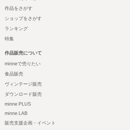
作品をさがす
ショップをさがす
ランキング
特集
作品販売について
minneで売りたい
食品販売
ヴィンテージ販売
ダウンロード販売
minne PLUS
minne LAB
販売支援企画・イベント