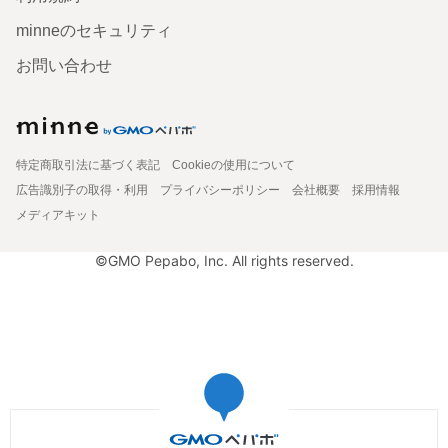
minneのセキュリティ
お問い合わせ
特定商取引法に基づく表記
Cookieの使用について
広告識別子の取得・利用
プライバシーポリシー
会社概要
採用情報
メディアキット
©GMO Pepabo, Inc. All rights reserved.