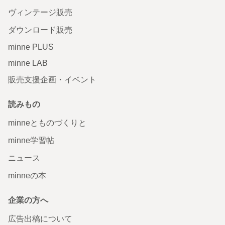
ヴィンテージ販売
ダウンロード販売
minne PLUS
minne LAB
販売支援企画・イベント
読みもの
minneとものづくりと
minne学習帖
ニュース
minneの本
企業の方へ
広告出稿について