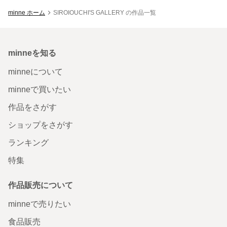
minne ホーム
SIROIOUCHI'S GALLERY の作品一覧
minneを知る
minneについて
minneで買いたい
作品をさがす
ショップをさがす
ランキング
特集
作品販売について
minneで売りたい
食品販売