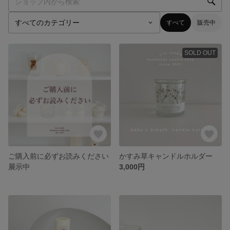
すべて
販売中
SOLD OUT
ご購入前に必ずお読みください
かすみ草キャンドルホルダー
展示中
3,000円