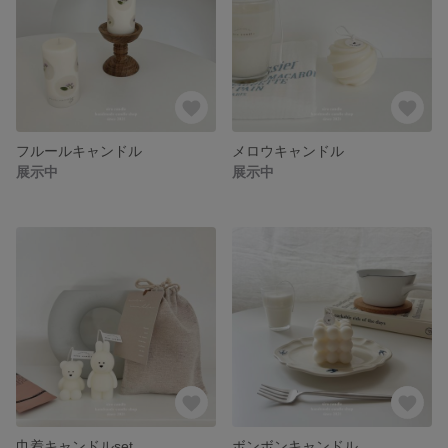
フルールキャンドル
メロウキャンドル
展示中
展示中
巾着キャンドルset
ボンボンキャンドル