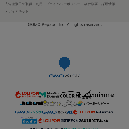
広告識別子の取得・利用
プライバシーポリシー
会社概要
採用情報
メディアキット
©GMO Pepabo, Inc. All rights reserved.