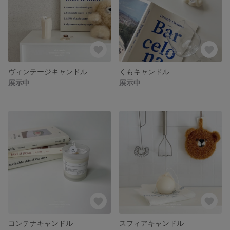
ヴィンテージキャンドル
くもキャンドル
展示中
展示中
コンテナキャンドル
スフィアキャンドル