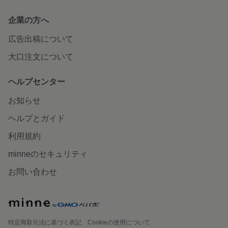
企業の方へ
広告出稿について
大口注文について
ヘルプセンター
お知らせ
ヘルプとガイド
利用規約
minneのセキュリティ
お問い合わせ
特定商取引法に基づく表記
Cookieの使用について