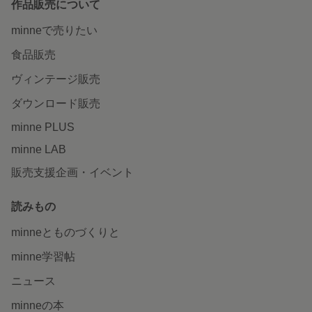
作品販売について
minneで売りたい
食品販売
ヴィンテージ販売
ダウンロード販売
minne PLUS
minne LAB
販売支援企画・イベント
読みもの
minneとものづくりと
minne学習帖
ニュース
minneの本