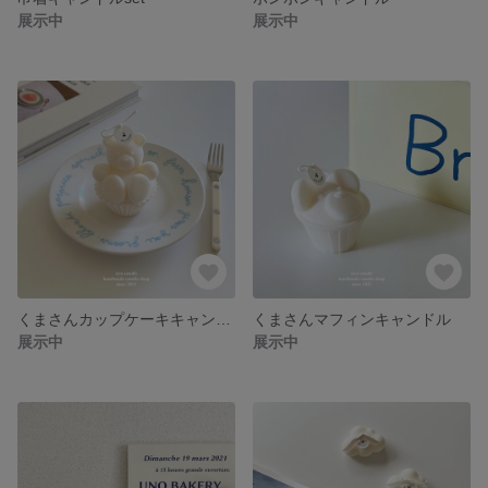
展示中
展示中
くまさんカップケーキキャンドル
くまさんマフィンキャンドル
展示中
展示中