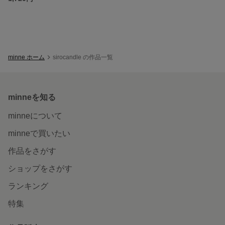
minne ホーム
sirocandle の作品一覧
minneを知る
minneについて
minneで買いたい
作品をさがす
ショップをさがす
ランキング
特集