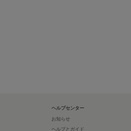
ヘルプセンター
お知らせ
ヘルプとガイド