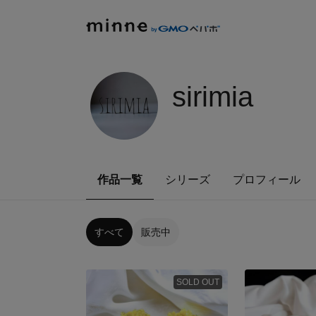
sirimia
作品一覧
シリーズ
プロフィール
すべて
販売中
SOLD OUT