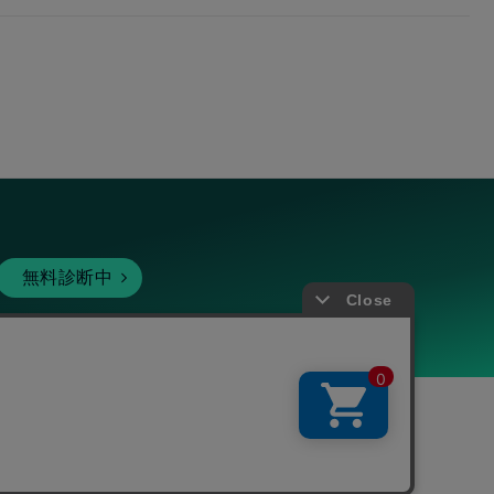
無料診断中
暗号資産
個人向けサービス
その他