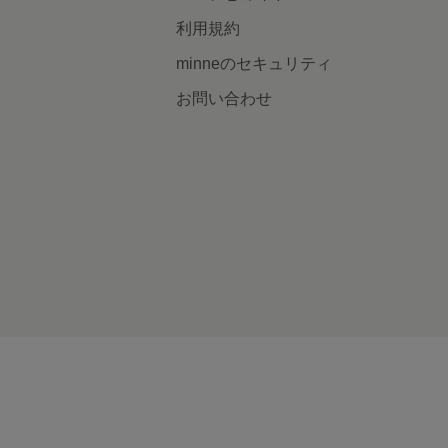
利用規約
minneのセキュリティ
お問い合わせ