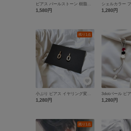
ピアス パールストーン 樹脂ピアス 樹脂イヤリング チタン ステンレス
1,580円
1,280円
残り1点
小ぶり ピアス イヤリング変更可能 樹脂ピアス 樹脂イヤリング チタン
1,280円
1,280円
残り1点