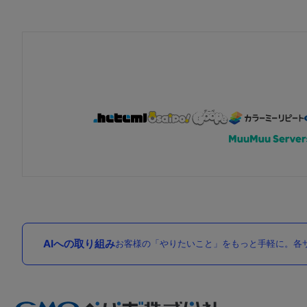
AIへの取り組み
お客様の「やりたいこと」をもっと手軽に。各サ