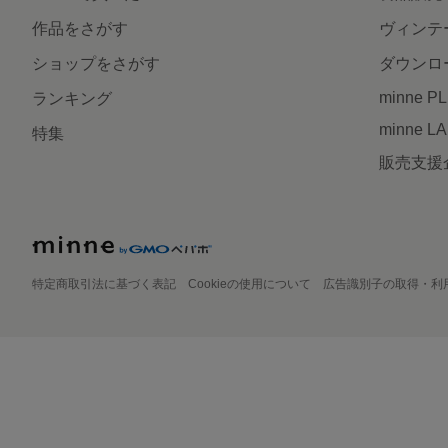
作品をさがす
ヴィンテ
ショップをさがす
ダウンロ
minne P
ランキング
minne L
特集
販売支援
特定商取引法に基づく表記
Cookieの使用について
広告識別子の取得・利