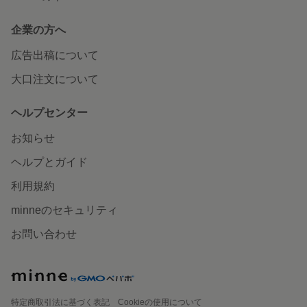
企業の方へ
広告出稿について
大口注文について
ヘルプセンター
お知らせ
ヘルプとガイド
利用規約
minneのセキュリティ
お問い合わせ
特定商取引法に基づく表記
Cookieの使用について