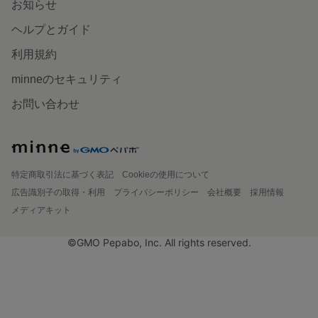
お知らせ
ヘルプとガイド
利用規約
minneのセキュリティ
お問い合わせ
特定商取引法に基づく表記
Cookieの使用について
広告識別子の取得・利用
プライバシーポリシー
会社概要
採用情報
メディアキット
©GMO Pepabo, Inc. All rights reserved.