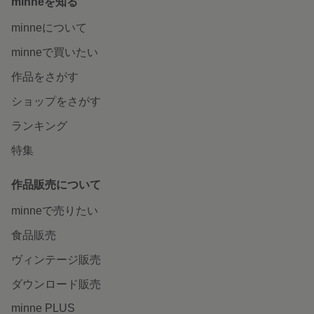
minneを知る
minneについて
minneで買いたい
作品をさがす
ショップをさがす
ランキング
特集
作品販売について
minneで売りたい
食品販売
ヴィンテージ販売
ダウンロード販売
minne PLUS