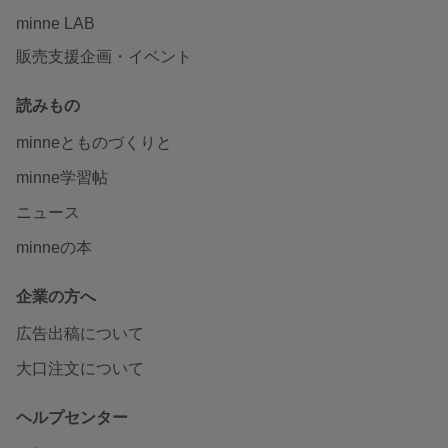
minne LAB
販売支援企画・イベント
読みもの
minneとものづくりと
minne学習帖
ニュース
minneの本
企業の方へ
広告出稿について
大口注文について
ヘルプセンター