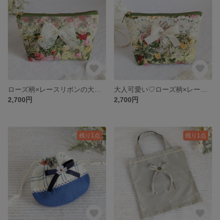
ローズ柄×レースリボンの大人可愛いポーチ
大人可愛い♡ローズ柄×レースリボンポーチ（グリーン）
2,700円
2,700円
残り1点
残り1点