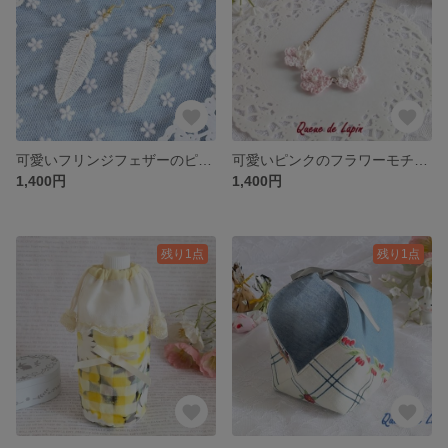
可愛いフリンジフェザーのピアス（ホワイト）
可愛いピンクのフラワーモチーフネックレス（ゴールド色チェーン）
1,400円
1,400円
残り1点
残り1点