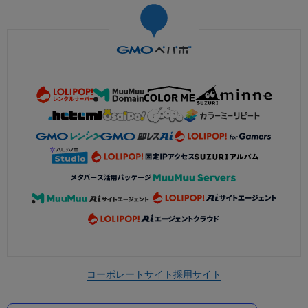
コーポレートサイト
採用サイト