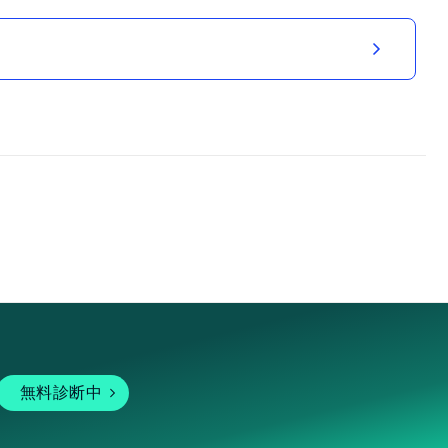
無料診断中