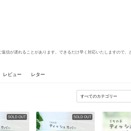
ご返信が遅れることがあります。できるだけ早く対応いたしますので、どうか
レビュー
レター
SOLD OUT
SOLD OUT