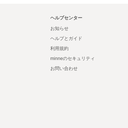
ヘルプセンター
お知らせ
ヘルプとガイド
利用規約
minneのセキュリティ
お問い合わせ