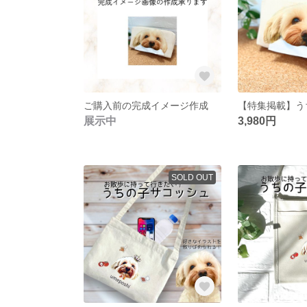
ご購入前の完成イメージ作成
展示中
3,980円
SOLD OUT