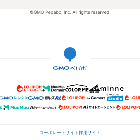
©GMO Pepabo, Inc. All rights reserved.
コーポレートサイト
採用サイト