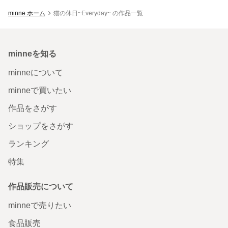
minne ホーム
猫の休日~Everyday~ の作品一覧
minneを知る
minneについて
minneで買いたい
作品をさがす
ショップをさがす
ランキング
特集
作品販売について
minneで売りたい
食品販売