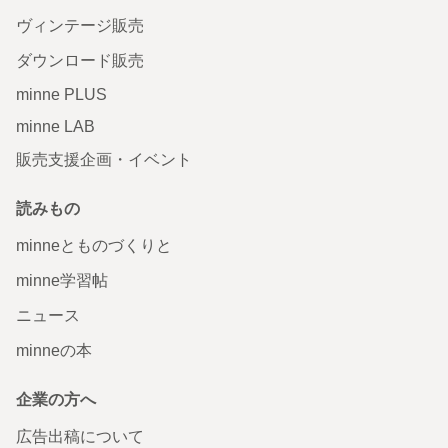
ヴィンテージ販売
ダウンロード販売
minne PLUS
minne LAB
販売支援企画・イベント
読みもの
minneとものづくりと
minne学習帖
ニュース
minneの本
企業の方へ
広告出稿について