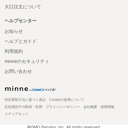
大口注文について
ヘルプセンター
お知らせ
ヘルプとガイド
利用規約
minneのセキュリティ
お問い合わせ
特定商取引法に基づく表記
Cookieの使用について
広告識別子の取得・利用
プライバシーポリシー
会社概要
採用情報
メディアキット
©GMO Pepabo, Inc. All rights reserved.