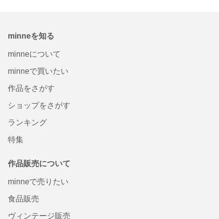
minneを知る
minneについて
minneで買いたい
作品をさがす
ショップをさがす
ランキング
特集
作品販売について
minneで売りたい
食品販売
ヴィンテージ販売