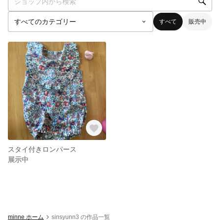
すべて
販売中
スタイ付きロンパース
展示中
minne ホーム
sinsyunn3 の作品一覧