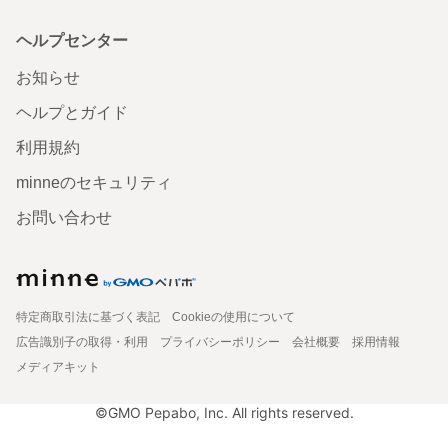
ヘルプセンター
お知らせ
ヘルプとガイド
利用規約
minneのセキュリティ
お問い合わせ
特定商取引法に基づく表記
Cookieの使用について
広告識別子の取得・利用
プライバシーポリシー
会社概要
採用情報
メディアキット
©GMO Pepabo, Inc. All rights reserved.