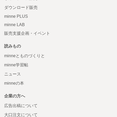
ダウンロード販売
minne PLUS
minne LAB
販売支援企画・イベント
読みもの
minneとものづくりと
minne学習帖
ニュース
minneの本
企業の方へ
広告出稿について
大口注文について