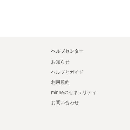
ヘルプセンター
お知らせ
ヘルプとガイド
利用規約
minneのセキュリティ
お問い合わせ