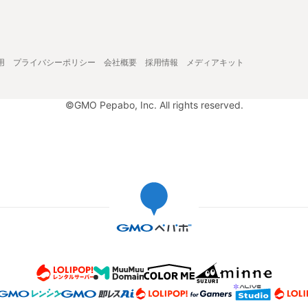
用
プライバシーポリシー
会社概要
採用情報
メディアキット
©GMO Pepabo, Inc. All rights reserved.