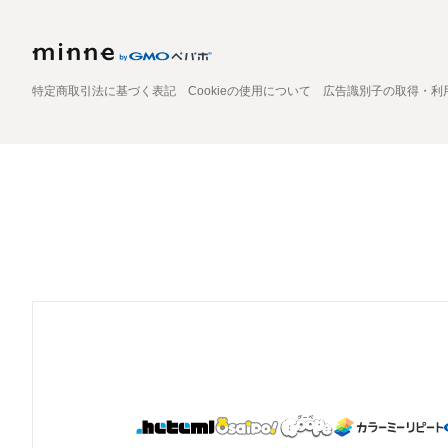
特定商取引法に基づく表記
Cookieの使用について
広告識別子の取得・利