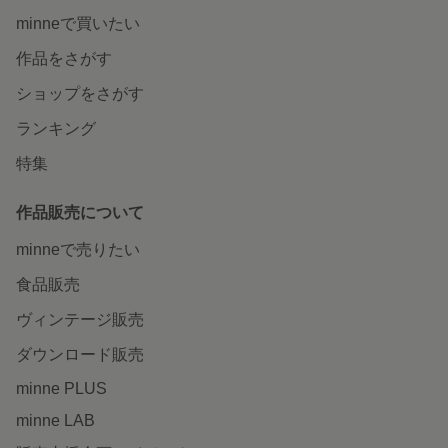
minneで買いたい
作品をさがす
ショップをさがす
ランキング
特集
作品販売について
minneで売りたい
食品販売
ヴィンテージ販売
ダウンロード販売
minne PLUS
minne LAB