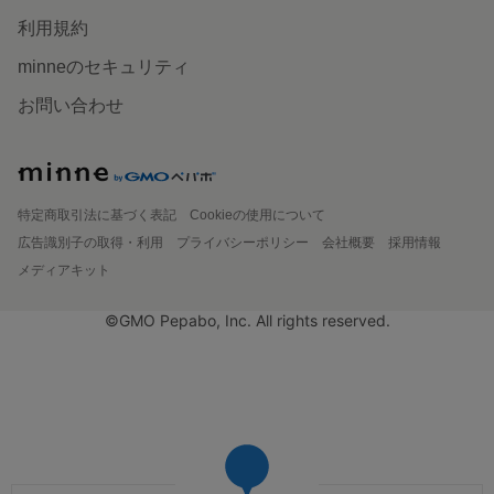
利用規約
minneのセキュリティ
お問い合わせ
特定商取引法に基づく表記
Cookieの使用について
広告識別子の取得・利用
プライバシーポリシー
会社概要
採用情報
メディアキット
©GMO Pepabo, Inc. All rights reserved.