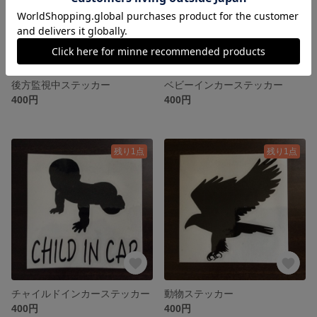
後方監視中ステッカー
ベビーインカーステッカー
400円
400円
残り1点
残り1点
チャイルドインカーステッカー
動物ステッカー
400円
400円