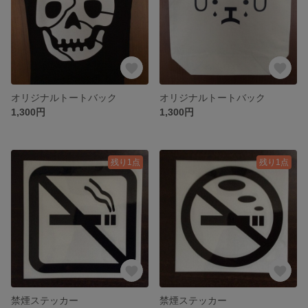
オリジナルトートバック
オリジナルトートバック
1,300円
1,300円
残り1点
残り1点
禁煙ステッカー
禁煙ステッカー