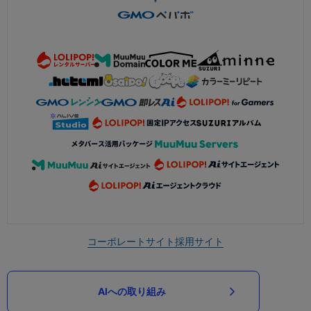
コーポレートサイト
採用サイト
AIへの取り組み