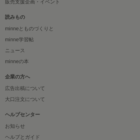
販売支援企画・イベント
読みもの
minneとものづくりと
minne学習帖
ニュース
minneの本
企業の方へ
広告出稿について
大口注文について
ヘルプセンター
お知らせ
ヘルプとガイド