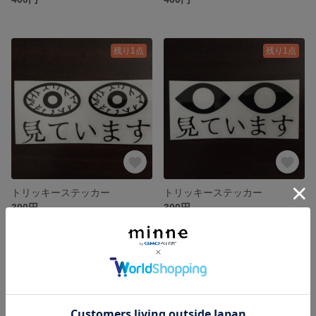
残り1点
残り1点
トリッキーステッカー
トリッキーステッカー
300円
300円
残り1点
残り1点