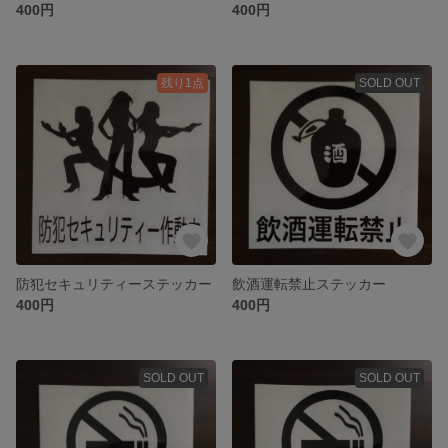
400円
400円
残り1点
SOLD OUT
防犯セキュリティーステッカー
飲酒運転禁止ステッカー
400円
400円
SOLD OUT
SOLD OUT