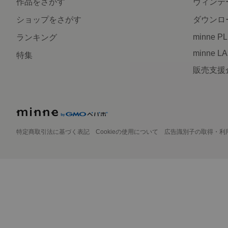
作品をさがす
ヴィンテ
ショップをさがす
ダウンロ
minne P
ランキング
minne L
特集
販売支援
特定商取引法に基づく表記
Cookieの使用について
広告識別子の取得・利