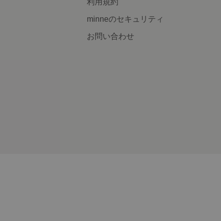
利用規約
minneのセキュリティ
お問い合わせ