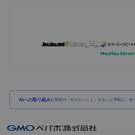
AIへの取り組み
お客様の「やりたいこと」をもっと手軽に。各サ