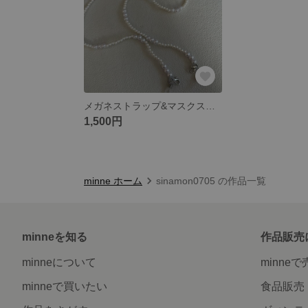
メガネストラップ&マスクストラップ
1,500円
minne ホーム
sinamon0705 の作品一覧
minneを知る
作品販売
minneについて
minne
minneで買いたい
食品販売