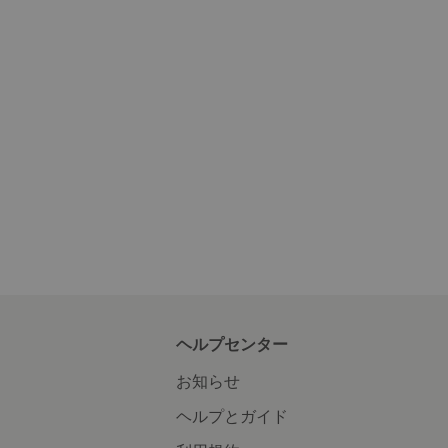
ヘルプセンター
お知らせ
ヘルプとガイド