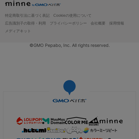
特定商取引法に基づく表記
Cookieの使用について
広告識別子の取得・利用
プライバシーポリシー
会社概要
採用情報
メディアキット
©GMO Pepabo, Inc. All rights reserved.