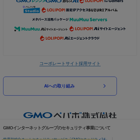
コーポレートサイト
採用サイト
AIへの取り組み
GMOインターネットグループのセキュリティ事業について
世界初総合ネットセキュリティサービス「GMOセキュリティ24」