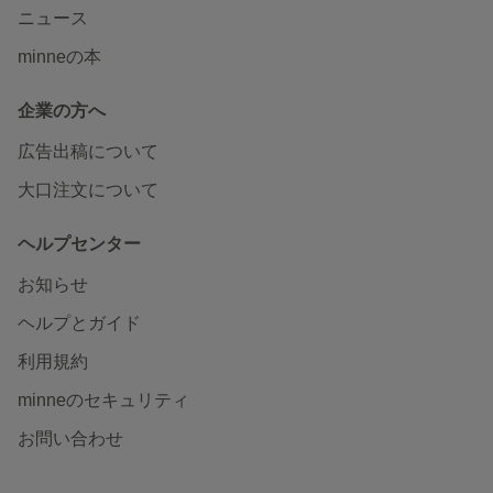
ニュース
minneの本
企業の方へ
広告出稿について
大口注文について
ヘルプセンター
お知らせ
ヘルプとガイド
利用規約
minneのセキュリティ
お問い合わせ