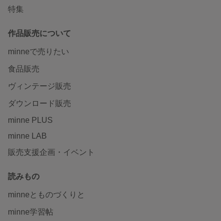
特集
作品販売について
minneで売りたい
食品販売
ヴィンテージ販売
ダウンロード販売
minne PLUS
minne LAB
販売支援企画・イベント
読みもの
minneとものづくりと
minne学習帖