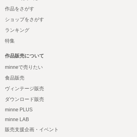
作品をさがす
ショップをさがす
ランキング
特集
作品販売について
minneで売りたい
食品販売
ヴィンテージ販売
ダウンロード販売
minne PLUS
minne LAB
販売支援企画・イベント