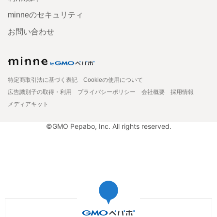
minneのセキュリティ
お問い合わせ
特定商取引法に基づく表記
Cookieの使用について
広告識別子の取得・利用
プライバシーポリシー
会社概要
採用情報
メディアキット
©GMO Pepabo, Inc. All rights reserved.