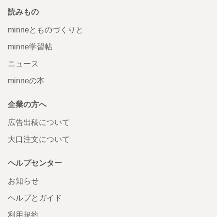
読みもの
minneとものづくりと
minne学習帖
ニュース
minneの本
企業の方へ
広告出稿について
大口注文について
ヘルプセンター
お知らせ
ヘルプとガイド
利用規約