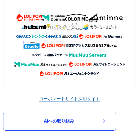
コーポレートサイト
採用サイト
AIへの取り組み