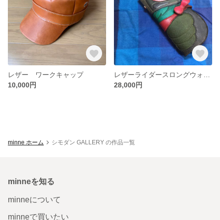
レザー ワークキャップ
レザーライダースロングウォレット
10,000円
28,000円
minne ホーム
シモダン GALLERY の作品一覧
minneを知る
minneについて
minneで買いたい